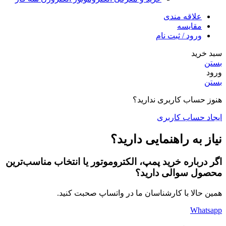
علاقه مندی
مقایسه
ورود / ثبت نام
سبد خرید
بستن
ورود
بستن
هنوز حساب کاربری ندارید؟
ایجاد حساب کاربری
نیاز به راهنمایی دارید؟
اگر درباره خرید پمپ، الکتروموتور یا انتخاب مناسب‌ترین
محصول سوالی دارید؟
همین حالا با کارشناسان ما در واتساپ صحبت کنید.
Whatsapp