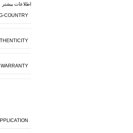
اطلاعات بیشتر
G-COUNTRY
THENTICITY
WARRANTY
PPLICATION