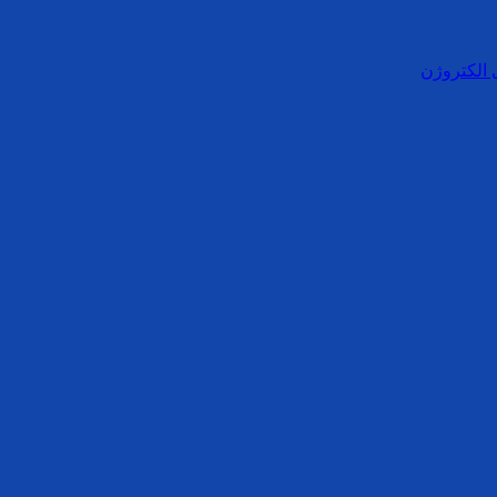
 الکتروژن