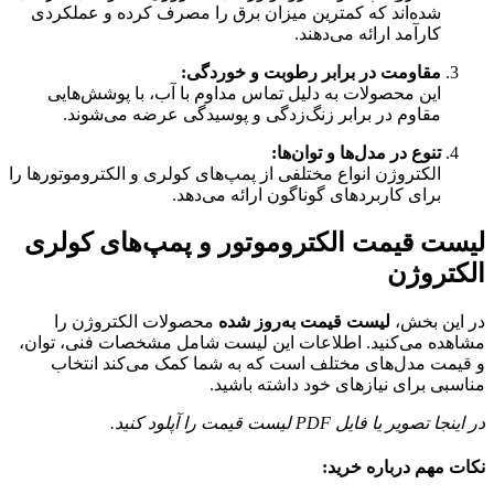
شده‌اند که کمترین میزان برق را مصرف کرده و عملکردی
کارآمد ارائه می‌دهند.
مقاومت در برابر رطوبت و خوردگی:
این محصولات به دلیل تماس مداوم با آب، با پوشش‌هایی
مقاوم در برابر زنگ‌زدگی و پوسیدگی عرضه می‌شوند.
تنوع در مدل‌ها و توان‌ها:
الکتروژن انواع مختلفی از پمپ‌های کولری و الکتروموتورها را
برای کاربردهای گوناگون ارائه می‌دهد.
لیست قیمت الکتروموتور و پمپ‌های کولری
الکتروژن
در این بخش،
لیست قیمت به‌روز شده
محصولات الکتروژن را
مشاهده می‌کنید. اطلاعات این لیست شامل مشخصات فنی، توان،
و قیمت مدل‌های مختلف است که به شما کمک می‌کند انتخاب
مناسبی برای نیازهای خود داشته باشید.
در اینجا تصویر یا فایل PDF لیست قیمت را آپلود کنید.
نکات مهم درباره خرید: