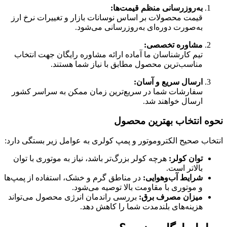
به‌روزرسانی منظم قیمت‌ها:
قیمت محصولات بر اساس نوسانات بازار و تغییرات نرخ ارز
به‌صورت دوره‌ای به‌روزرسانی می‌شود.
مشاوره تخصصی:
تیم کارشناسان ما آماده ارائه مشاوره رایگان جهت انتخاب
مناسب‌ترین محصول مطابق با نیاز شما هستند.
ارسال سریع و آسان:
سفارشات شما در سریع‌ترین زمان ممکن به سراسر کشور
ارسال خواهند شد.
نحوه انتخاب بهترین محصول
انتخاب صحیح الکتروموتور و پمپ کولری به عوامل زیر بستگی دارد:
توان کولر:
هرچه کولر بزرگ‌تر باشد، نیاز به موتوری با توان
بالاتر است.
شرایط آب‌وهوایی:
در مناطق گرم و خشک، استفاده از پمپ‌ها
و موتوری با مقاومت بالا توصیه می‌شود.
میزان مصرف برق:
بررسی راندمان انرژی محصول می‌تواند
هزینه‌های بلندمدت شما را کاهش دهد.