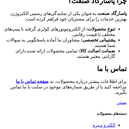
چرا پاسارگاد صنعت؟
پاسارگاد صنعت
به‌عنوان یکی از نمایندگی‌های رسمی الکتروژن،
بهترین خدمات را برای مشتریان خود فراهم کرده است:
تنوع محصولات:
از الکتروموتورهای کولری گرفته تا پمپ‌های
مختلف با قیمت رقابتی.
پشتیبانی تخصصی:
مشاوران ما آماده پاسخگویی به سوالات
شما هستند.
ضمانت اصالت کالا:
تمامی محصولات ارائه شده دارای
گارانتی معتبر هستند.
تماس با ما
برای اطلاعات بیشتر درباره محصولات، به
صفحه تماس با ما
مراجعه کنید یا از طریق شماره‌های موجود در سایت با ما تماس
بگیرید.
بستن
دسته‌های محصولات
الکترو ویبره