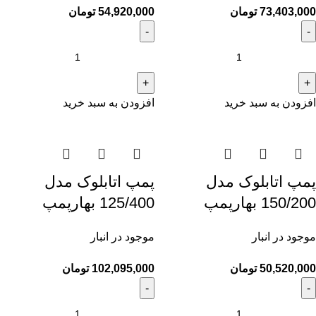
73,403,000
تومان
54,920,000
تومان
افزودن به سبد خرید
افزودن به سبد خرید
پمپ اتابلوک مدل
پمپ اتابلوک مدل
150/200 بهارپمپ
125/400 بهارپمپ
موجود در انبار
موجود در انبار
50,520,000
تومان
102,095,000
تومان