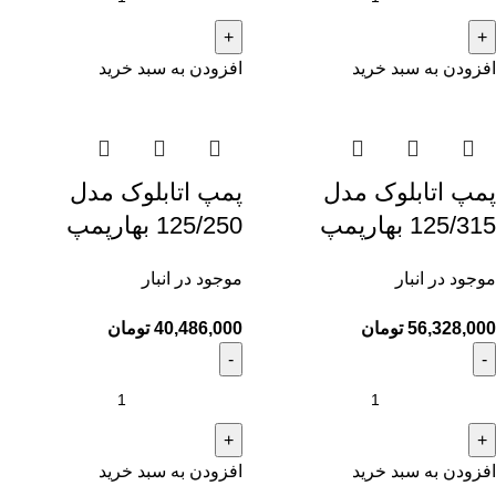
افزودن به سبد خرید
افزودن به سبد خرید
پمپ اتابلوک مدل
پمپ اتابلوک مدل
125/315 بهارپمپ
125/250 بهارپمپ
موجود در انبار
موجود در انبار
56,328,000
تومان
40,486,000
تومان
افزودن به سبد خرید
افزودن به سبد خرید