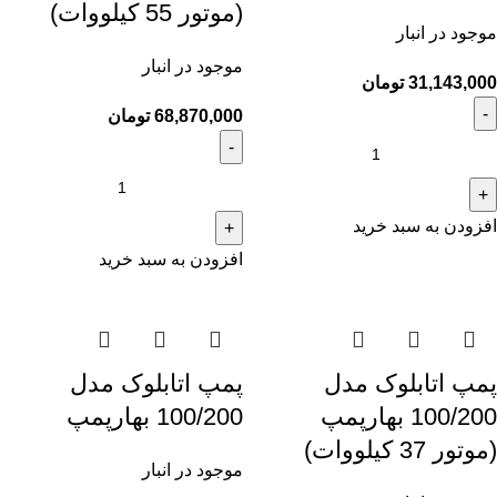
(موتور 55 کیلووات)
موجود در انبار
موجود در انبار
31,143,000
تومان
68,870,000
تومان
افزودن به سبد خرید
افزودن به سبد خرید
پمپ اتابلوک مدل
پمپ اتابلوک مدل
100/200 بهارپمپ
100/200 بهارپمپ
(موتور 37 کیلووات)
موجود در انبار