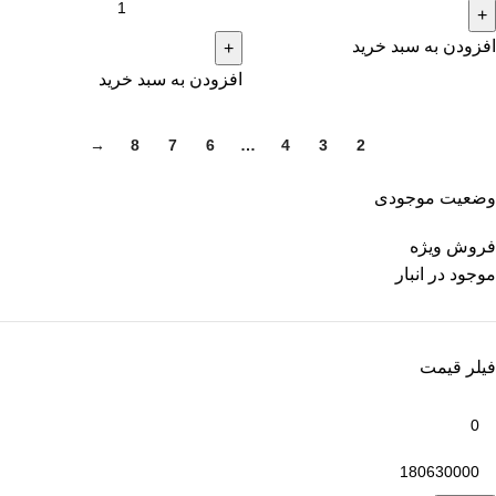
افزودن به سبد خرید
افزودن به سبد خرید
→
8
7
6
…
4
3
2
1
وضعیت موجودی
فروش ویژه
موجود در انبار
فیلر قیمت