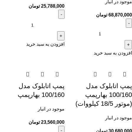
موجود در انبار
25,788,000
تومان
68,870,000
تومان
افزودن به سبد خرید
افزودن به سبد خرید
پمپ اتابلوک مدل
پمپ اتابلوک مدل
100/160 بهارپمپ
100/160 بهارپمپ
(موتور 18/5 کیلووات)
موجود در انبار
موجود در انبار
23,560,000
تومان
30,680,000
تومان