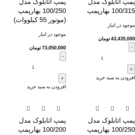
پمپ اتابلوک مدل
پمپ اتابلوک مدل
100/315 بهارپمپ
100/250 بهارپمپ
(موتور 55 کیلووات)
موجود در انبار
موجود در انبار
43,435,000
تومان
73,050,000
تومان
افزودن به سبد خرید
افزودن به سبد خرید
پمپ اتابلوک مدل
پمپ اتابلوک مدل
100/250 بهارپمپ
100/200 بهارپمپ