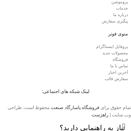
پروموشن
خدمات
درباره ما
پیگیری سفارش
منوی فوتر
پروفایل اینستاگرام
محصولات جدید
فروشگاه
تماس با ما
آخرین اخبار
سفارش قالب
لینک شبکه های اجتماعی:
تمام حقوق برای
فروشگاه پاسارگاد صنعت
محفوظ است. طراحی
وب سایت |
راهژست
نیاز به راهنمایی دارید؟