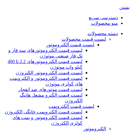
بستن
دسترسی سریع
منو محصولات
دسته محصولات
لیست قیمت محصولات
لیست قیمت الکتروموتور
لیست قیمت الکتروموتورهای سه فاز و
تک فاز صنعتی موتوژن
لیست قیمت الکتروموتورهای 2.2 تا 400
کیلو وات موتوژن
لیست قیمت الکتروموتور الکتروژن
لیست قیمت الکتروموتور و الکتروپمپ
های کولری موتوژن
لیست قیمت موتورهای ضد انفجار
لیست قیمت الکترو مشعل هانیگ
الکتروژن
لیست قیمت الکتروپمپ
لیست قیمت الکتروپمپ خانگی الکتروژن
لیست قیمت الکتروموتور و پمپ های
کولری الکتروژن
الکتروموتور