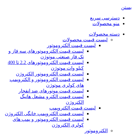
بستن
دسترسی سریع
منو محصولات
دسته محصولات
لیست قیمت محصولات
لیست قیمت الکتروموتور
لیست قیمت الکتروموتورهای سه فاز و
تک فاز صنعتی موتوژن
لیست قیمت الکتروموتورهای 2.2 تا 400
کیلو وات موتوژن
لیست قیمت الکتروموتور الکتروژن
لیست قیمت الکتروموتور و الکتروپمپ
های کولری موتوژن
لیست قیمت موتورهای ضد انفجار
لیست قیمت الکترو مشعل هانیگ
الکتروژن
لیست قیمت الکتروپمپ
لیست قیمت الکتروپمپ خانگی الکتروژن
لیست قیمت الکتروموتور و پمپ های
کولری الکتروژن
الکتروموتور