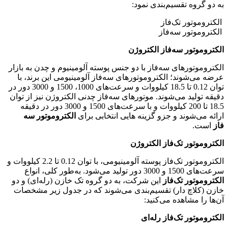
به دو گروه تقسیم‌بندی نمود:
الکتروموتور تک‌فاز
الکتروموتور سه‌فاز
الکتروموتور سه‌فاز الکتروژن
الکتروموتورهای سه‌فاز با دو جنس پوسته آلومینیوم و چدن به بازار
عرضه می‌شوند؛ الکتروموتورهای سه‌فاز آلومینیومی این برند، با
توان 0.12 تا 18.5 کیلووات و سرعت‌های 1000، 1500 و 3000 دور در
دقیقه تولید می‌شوند. موتورهای سه‌فاز چدنی الکتروژن نیز از توان
18.5 تا 200 کیلووات و با سرعت‌های 1500 و 3000 دور در دقیقه
ارائه می‌شوند و جزو گزینه هایی انتخابی برای
الکتروموتور سه
فاز
است.
الکتروموتور تک‌فاز الکتروژن
الکتروموتور تک‌فاز پوسته آلومینیومی، با توان 0.12 تا 2.2 کیلووات و
سرعت‌های 1500 و 3000 دور تولید می‌شود. به‌طور کلی، انواع
الکتروموتور تک‌فاز
این شرکت، به دو گروه تک خازن (رله‌ای) و دو
خازن (کلاچ دار) تقسیم‌بندی می‌شوند که در جدول زیر مشخصات
آن‌ها را مشاهده می‌کنید:
الکتروموتور تک‌فاز رله‌ای