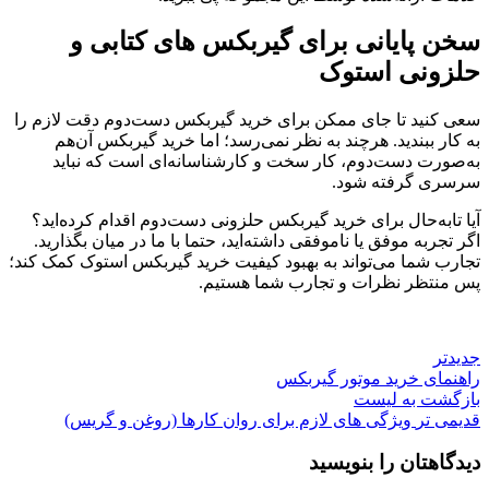
سخن پایانی برای گیربکس های کتابی و
حلزونی استوک
سعی کنید تا جای ممکن برای خرید گیربکس دست‌دوم دقت لازم را
به کار ببندید. هرچند به نظر نمی‌رسد؛ اما خرید گیربکس آن‌هم
به‌صورت دست‌دوم، کار سخت و کارشناسانه‌ای است که نباید
سرسری گرفته شود.
آیا تابه‌حال برای خرید گیربکس حلزونی دست‌دوم اقدام کرده‌اید؟
اگر تجربه موفق یا ناموفقی داشته‌اید، حتما با ما در میان بگذارید.
تجارب شما می‌تواند به بهبود کیفیت خرید گیربکس استوک کمک کند؛
پس منتظر نظرات و تجارب شما هستیم.
جدیدتر
راهنمای خرید موتور گیربکس
بازگشت به لیست
قدیمی تر
ویژگی های لازم برای روان کارها (روغن و گریس)
دیدگاهتان را بنویسید