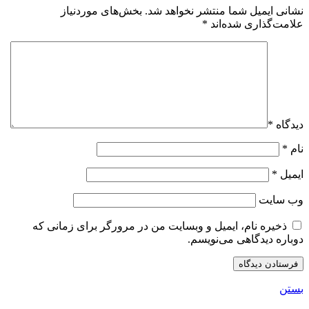
نشانی ایمیل شما منتشر نخواهد شد.
بخش‌های موردنیاز
علامت‌گذاری شده‌اند
*
دیدگاه
*
نام
*
ایمیل
*
وب‌ سایت
ذخیره نام، ایمیل و وبسایت من در مرورگر برای زمانی که
دوباره دیدگاهی می‌نویسم.
بستن