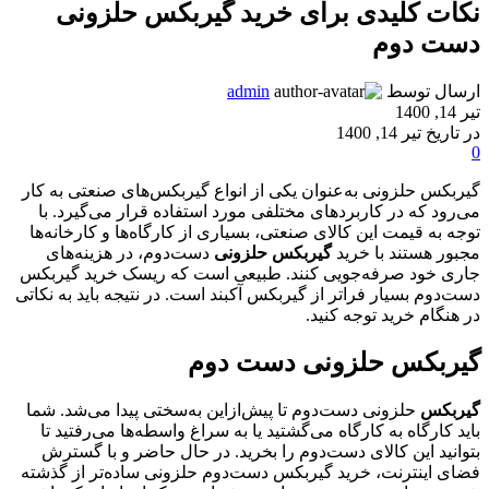
نکات کلیدی برای خرید گیربکس حلزونی
دست دوم
ارسال توسط
admin
تیر 14, 1400
در تاریخ تیر 14, 1400
0
گیربکس حلزونی به‌عنوان یکی از انواع گیربکس‌های صنعتی به کار
می‌رود که در کاربردهای مختلفی مورد استفاده قرار می‌گیرد. با
توجه به قیمت این کالای صنعتی، بسیاری از کارگاه‌ها و کارخانه‌ها
مجبور هستند با خرید
گیربکس حلزونی
دست‌دوم، در هزینه‌های
جاری خود صرفه‌جویی کنند. طبیعی است که ریسک خرید گیربکس
دست‌دوم بسیار فراتر از گیربکس آکبند است. در نتیجه باید به نکاتی
در هنگام خرید توجه کنید.
گیربکس حلزونی دست دوم
گیربکس
حلزونی دست‌دوم تا پیش‌ازاین به‌سختی پیدا می‌شد. شما
باید کارگاه به کارگاه می‌گشتید یا به سراغ واسطه‌ها می‌رفتید تا
بتوانید این کالای دست‌دوم را بخرید. در حال حاضر و با گسترش
فضای اینترنت، خرید گیربکس دست‌دوم حلزونی ساده‌تر از گذشته