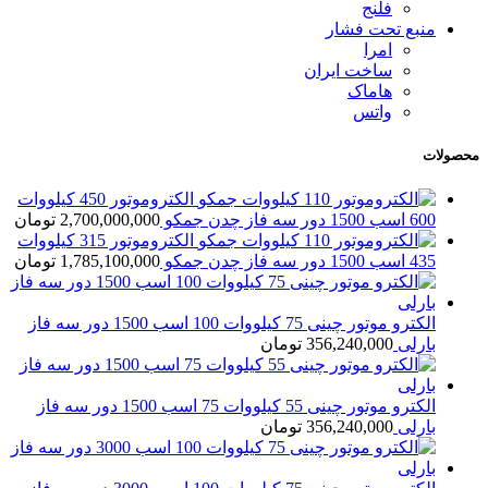
فلنج
منبع تحت فشار
امرا
ساخت ایران
هاماک
واتس
محصولات
الکتروموتور 450 کیلووات
600 اسب 1500 دور سه فاز چدن جمکو
2,700,000,000
تومان
الکتروموتور 315 کیلووات
435 اسب 1500 دور سه فاز چدن جمکو
1,785,100,000
تومان
الکترو موتور چینی 75 کیلووات 100 اسب 1500 دور سه فاز
بارلی
356,240,000
تومان
الکترو موتور چینی 55 کیلووات 75 اسب 1500 دور سه فاز
بارلی
356,240,000
تومان