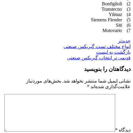
2) Bonfiglioli
3) Transtecno
4) Yilmaz
5) Siemens Flender
6) Siti
7) Motovario
جدیدتر
انواع مختلف تست گیربکس صنعتی
بازگشت به لیست
قدیمی تر
انتخاب گیربکس صنعتی
دیدگاهتان را بنویسید
نشانی ایمیل شما منتشر نخواهد شد.
بخش‌های موردنیاز
علامت‌گذاری شده‌اند
*
دیدگاه
*