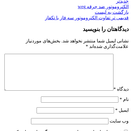
جدیدتر
الکتروموتور ضد جرقه weg
بازگشت به لیست
قدیمی تر
تفاوت الکتروموتور سه فاز با تکفاز
دیدگاهتان را بنویسید
نشانی ایمیل شما منتشر نخواهد شد.
بخش‌های موردنیاز
علامت‌گذاری شده‌اند
*
دیدگاه
*
نام
*
ایمیل
*
وب‌ سایت