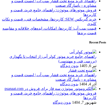
راهنمای خرید منبع تحت فشار پمپ آب | لیست قیمت و
مشاوره – پاسارگاد صنعت
فروش موتورهای موتوژن: راهنمای جامع خرید، قیمت و
کاربردها
خرید گیربکس SEW: کاربردها، مشخصات فنی، قیمت و نکات
کلیدی
قیمت پمپ آب: کاربردها، امکانات، ایده‌های خلاقانه و مقایسه
قیمت برندها
Recent Posts
راهنمای جامع خرید موتور کولر آبی: از انتخاب تا نگهداری
(بررسی فنی و مهندسی)
تیر 6, 1405
بدون دیدگاه
راهنمای خرید منبع تحت فشار پمپ آب | لیست قیمت و
مشاوره – پاسارگاد صنعت
آذر 4, 1404
بدون دیدگاه
فروش موتورهای موتوژن: راهنمای جامع خرید، قیمت و
کاربردها
شهریور 7, 1404
بدون دیدگاه