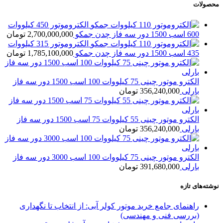
محصولات
الکتروموتور 450 کیلووات
600 اسب 1500 دور سه فاز چدن جمکو
2,700,000,000
تومان
الکتروموتور 315 کیلووات
435 اسب 1500 دور سه فاز چدن جمکو
1,785,100,000
تومان
الکترو موتور چینی 75 کیلووات 100 اسب 1500 دور سه فاز
بارلی
356,240,000
تومان
الکترو موتور چینی 55 کیلووات 75 اسب 1500 دور سه فاز
بارلی
356,240,000
تومان
الکترو موتور چینی 75 کیلووات 100 اسب 3000 دور سه فاز
بارلی
391,680,000
تومان
نوشته‌های تازه
راهنمای جامع خرید موتور کولر آبی: از انتخاب تا نگهداری
(بررسی فنی و مهندسی)