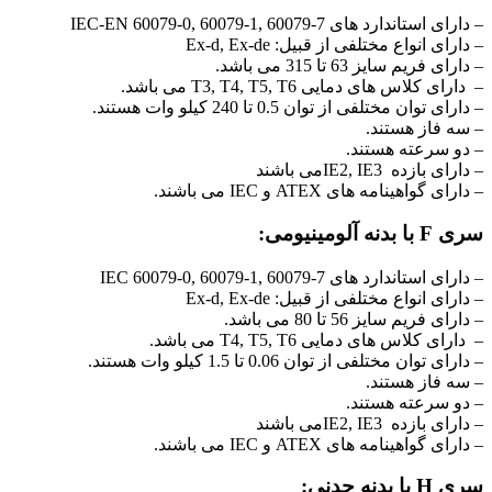
– دارای استاندارد های IEC-EN 60079-0, 60079-1, 60079-7
– دارای انواع مختلفی از قبیل: Ex-d, Ex-de
– دارای فریم سایز 63 تا 315 می باشد.
– دارای کلاس های دمایی T3, T4, T5, T6 می باشد.
– دارای توان مختلفی از توان 0.5 تا 240 کیلو وات هستند.
– سه فاز هستند.
– دو سرعته هستند.
– دارای بازده IE2, IE3می باشند
– دارای گواهینامه های ATEX و IEC می باشند.
سری F با بدنه آلومینیومی:
– دارای استاندارد های IEC 60079-0, 60079-1, 60079-7
– دارای انواع مختلفی از قبیل: Ex-d, Ex-de
– دارای فریم سایز 56 تا 80 می باشد.
– دارای کلاس های دمایی T4, T5, T6 می باشد.
– دارای توان مختلفی از توان 0.06 تا 1.5 کیلو وات هستند.
– سه فاز هستند.
– دو سرعته هستند.
– دارای بازده IE2, IE3می باشند
– دارای گواهینامه های ATEX و IEC می باشند.
سری H با بدنه چدنی: