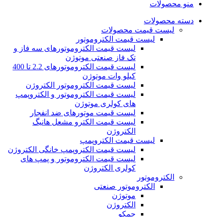
منو محصولات
دسته محصولات
لیست قیمت محصولات
لیست قیمت الکتروموتور
لیست قیمت الکتروموتورهای سه فاز و
تک فاز صنعتی موتوژن
لیست قیمت الکتروموتورهای 2.2 تا 400
کیلو وات موتوژن
لیست قیمت الکتروموتور الکتروژن
لیست قیمت الکتروموتور و الکتروپمپ
های کولری موتوژن
لیست قیمت موتورهای ضد انفجار
لیست قیمت الکترو مشعل هانیگ
الکتروژن
لیست قیمت الکتروپمپ
لیست قیمت الکتروپمپ خانگی الکتروژن
لیست قیمت الکتروموتور و پمپ های
کولری الکتروژن
الکتروموتور
الکتروموتور صنعتی
موتوژن
الکتروژن
جمکو