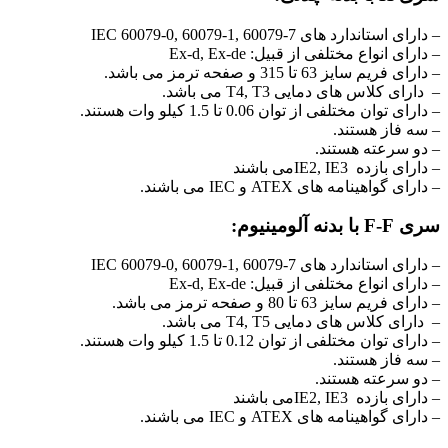
– دارای استاندارد های IEC 60079-0, 60079-1, 60079-7
– دارای انواع مختلفی از قبیل: Ex-d, Ex-de
– دارای فریم سایز 63 تا 315 و صفحه ترمز می باشد.
– دارای کلاس های دمایی T4, T3 می باشد.
– دارای توان مختلفی از توان 0.06 تا 1.5 کیلو وات هستند.
– سه فاز هستند.
– دو سرعته هستند.
– دارای بازده IE2, IE3می باشند
– دارای گواهینامه های ATEX و IEC می باشند.
سری F-F با بدنه آلومینیوم:
– دارای استاندارد های IEC 60079-0, 60079-1, 60079-7
– دارای انواع مختلفی از قبیل: Ex-d, Ex-de
– دارای فریم سایز 63 تا 80 و صفحه ترمز می باشد.
– دارای کلاس های دمایی T4, T5 می باشد.
– دارای توان مختلفی از توان 0.12 تا 1.5 کیلو وات هستند.
– سه فاز هستند.
– دو سرعته هستند.
– دارای بازده IE2, IE3می باشند
– دارای گواهینامه های ATEX و IEC می باشند.