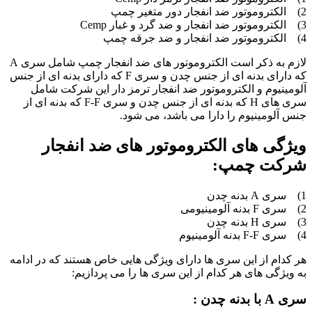
2) الکتروموتور ضد انفجار دور متغیر چمپ
3) الکتروموتور ضد انفجار و ضد گرد و غبار Cemp
4) الکتروموتور ضد انفجار و ضد جرقه چمپ
لازم به ذکر است الکتروموتور های ضد انفجار چمپ شامل سری A
که دارای بدنه ای از جنس چدن و سری F که دارای بدنه ای از جنس
آلومینیوم و الکتروموتور ضد انفجار ترمز دار این شرکت شامل
سری های H که بدنه ای از جنس چدن و سری F-F که بدنه ای از
جنس آلومینیوم را دارا می باشد، می شود.
ویژگی های الکتروموتور های ضد انفجار
شرکت چمپ:
1) سری A بدنه چدن
2) سری F بدنه آلومینیومی
3) سری H بدنه چدن
4) سری F-F بدنه آلومینیوم
هر کدام از این سری ها دارای ویژگی هایی خاص هستند که در ادامه
به ویژگی های هر کدام از این سری ها را می پردازیم:
سری A با بدنه چدن :