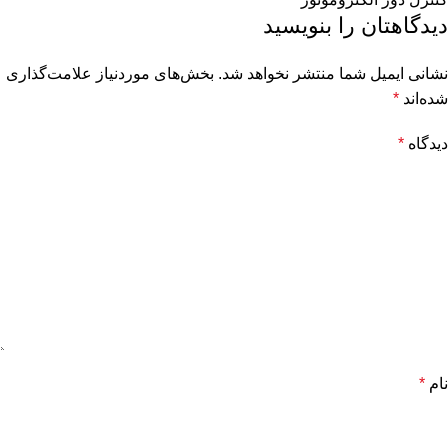
دیدگاهتان را بنویسید
نشانی ایمیل شما منتشر نخواهد شد.
بخش‌های موردنیاز علامت‌گذاری
شده‌اند
*
دیدگاه
*
نام
*