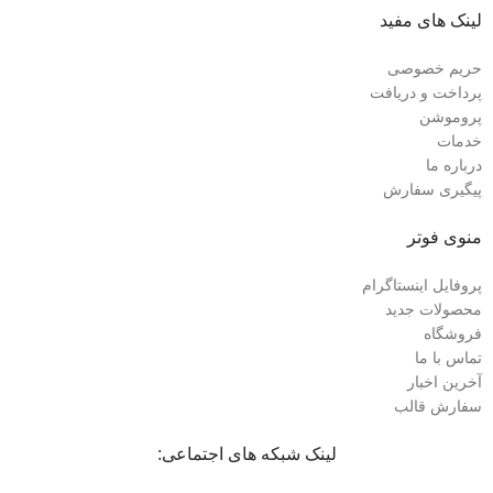
لینک های مفید
حریم خصوصی
پرداخت و دریافت
پروموشن
خدمات
درباره ما
پیگیری سفارش
منوی فوتر
پروفایل اینستاگرام
محصولات جدید
فروشگاه
تماس با ما
آخرین اخبار
سفارش قالب
لینک شبکه های اجتماعی: