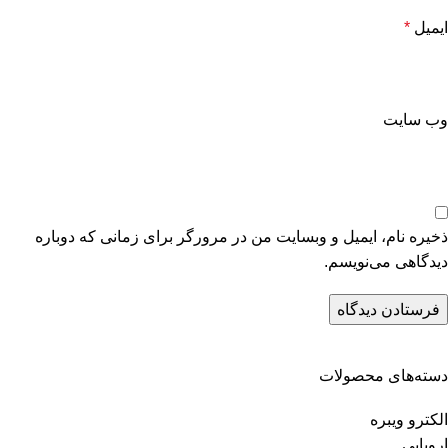
ایمیل
*
وب‌ سایت
ذخیره نام، ایمیل و وبسایت من در مرورگر برای زمانی که دوباره
دیدگاهی می‌نویسم.
دسته‌های محصولات
الکترو ویبره
اروپایی