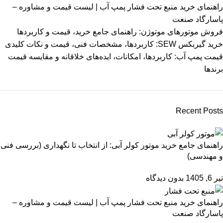
راهنمای خرید منبع تحت فشار پمپ آب | لیست قیمت و مشاوره –
پاسارگاد صنعت
فروش موتورهای موتوژن: راهنمای جامع خرید، قیمت و کاربردها
خرید گیربکس SEW: کاربردها، مشخصات فنی، قیمت و نکات کلیدی
قیمت پمپ آب: کاربردها، امکانات، ایده‌های خلاقانه و مقایسه قیمت
برندها
Recent Posts
راهنمای جامع خرید موتور کولر آبی: از انتخاب تا نگهداری (بررسی فنی
و مهندسی)
تیر 6, 1405
بدون دیدگاه
راهنمای خرید منبع تحت فشار پمپ آب | لیست قیمت و مشاوره –
پاسارگاد صنعت