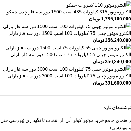
الکتروموتور 315 کیلووات 435 اسب 1500 دور سه فاز چدن جمکو
1,785,100,000
تومان
الکترو موتور چینی 75 کیلووات 100 اسب 1500 دور سه فاز بارلی
356,240,000
تومان
الکترو موتور چینی 55 کیلووات 75 اسب 1500 دور سه فاز بارلی
356,240,000
تومان
الکترو موتور چینی 75 کیلووات 100 اسب 3000 دور سه فاز بارلی
391,680,000
تومان
نوشته‌های تازه
راهنمای جامع خرید موتور کولر آبی: از انتخاب تا نگهداری (بررسی فنی
و مهندسی)