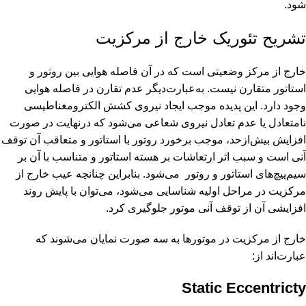
شود.
تشریح تئوریک خارج از مرکزیت
خارج از مرکز وضعیتی است که در آن فاصله هوایی بین روتور و
استاتور متقارن نیست. به‌عبارت‌دیگر عدم تقارن در فاصله هوایی
وجود دارد. این پدیده موجب ایجاد نیروی کشش الکترومغناطیسی
نامتعادل یا عدم تعادل نیروی شعاعی می‌شود که درنهایت در صورت
افزایش بیش‌ازحد، موجب برخورد روتور با استاتور و متعاقب آن توقف
آنی است و سبب اثر ارتعاشات بر هسته استاتور و متناسب با آن بر
سیم‌پیچ‌های استاتور و روتور می‌شود. بنابراین چنانچه عیب خارج از
مرکزیت در مراحل اولیه شناسایی می‌شود، می‌توان با پایش روند
افزایشی آن از توقف آنی موتور جلوگیری کرد.
خارج از مرکزیت در موتورها به سه صورت نمایان می‌شوند که
عبارت‌اند از:
Static Eccentricty