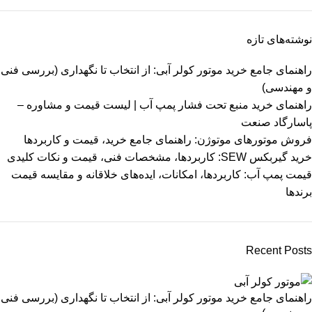
نوشته‌های تازه
راهنمای جامع خرید موتور کولر آبی: از انتخاب تا نگهداری (بررسی فنی
و مهندسی)
راهنمای خرید منبع تحت فشار پمپ آب | لیست قیمت و مشاوره –
پاسارگاد صنعت
فروش موتورهای موتوژن: راهنمای جامع خرید، قیمت و کاربردها
خرید گیربکس SEW: کاربردها، مشخصات فنی، قیمت و نکات کلیدی
قیمت پمپ آب: کاربردها، امکانات، ایده‌های خلاقانه و مقایسه قیمت
برندها
Recent Posts
راهنمای جامع خرید موتور کولر آبی: از انتخاب تا نگهداری (بررسی فنی