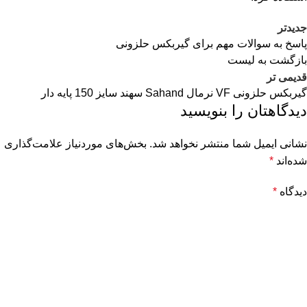
جدیدتر
پاسخ به سوالات مهم برای گیربکس حلزونی
بازگشت به لیست
قدیمی تر
گیربکس حلزونی VF نرمال Sahand سهند سایز 150 پایه دار
دیدگاهتان را بنویسید
نشانی ایمیل شما منتشر نخواهد شد.
بخش‌های موردنیاز علامت‌گذاری
شده‌اند
*
دیدگاه
*