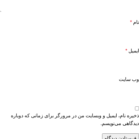
نام
*
ایمیل
*
وب‌ سایت
ذخیره نام، ایمیل و وبسایت من در مرورگر برای زمانی که دوباره
دیدگاهی می‌نویسم.