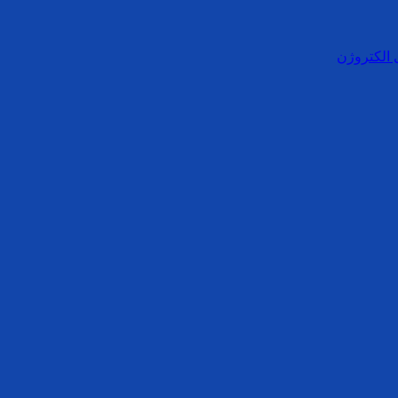
 الکتروژن