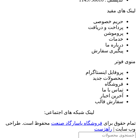
لینک های مفید
حریم خصوصی
پرداخت و دریافت
پروموشن
خدمات
درباره ما
پیگیری سفارش
منوی فوتر
پروفایل اینستاگرام
محصولات جدید
فروشگاه
تماس با ما
آخرین اخبار
سفارش قالب
لینک شبکه های اجتماعی:
تمام حقوق برای
فروشگاه پاسارگاد صنعت
محفوظ است. طراحی
وب سایت |
راهژست