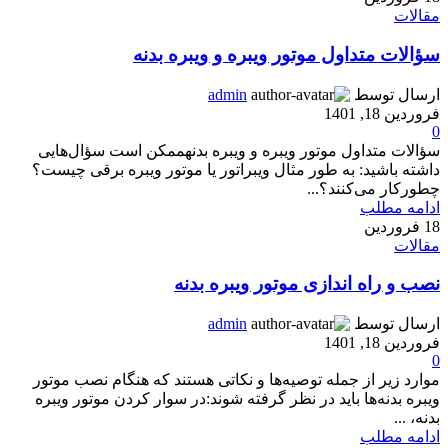
مقالات
سؤالات متداول موتور ویبره و ویبره بدنه
ارسال توسط
admin
فروردین 18, 1401
0
سؤالات متداول موتور ویبره و ویبره بدنهممکن است سؤال‌هایی
داشته باشید: به طور مثال ویبراتور یا موتور ویبره برقی چیست؟
چطورکار می‌کنند؟...
ادامه مطلب
18
فروردین
مقالات
نصب و راه اندازی موتور ویبره‌ بدنه
ارسال توسط
admin
فروردین 18, 1401
0
موارد زیر از جمله توصیه‌ها و نکاتی هستند که هنگام نصب موتور
ویبره بدنه‌ها باید در نظر گرفته شوند:در سوار کردن موتور ویبره‌
بدنه، ...
ادامه مطلب