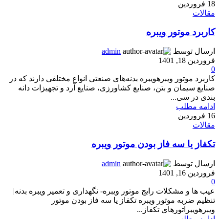
18
فروردین
مقالات
کاربرد موتور ویبره
ارسال توسط
admin
فروردین 18, 1401
0
کاربرد موتور ویبرهویبره بدنه‌های صنعتی انواع مختلفی دارند که در
صنایع سیمان و بتن، صنایع کشاورزی، صنایع آرد و تجهیزات دانه
بندی در سی...
ادامه مطلب
16
فروردین
مقالات
تکفاز یا سه فاز بودن موتور ویبره
ارسال توسط
admin
فروردین 16, 1401
0
عیب ها و مشکلات رایج موتور ویبره- نگهداری و تعمیر ویبره بدنه|
تنظیم ضربه موتور ویبره تکفاز یا سه فاز بودن موتور
ویبرهویبراتورهای تکفاز...
ادامه مطلب