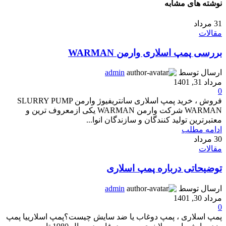
نوشته های مشابه
31
مرداد
مقالات
بررسی پمپ اسلاری وارمن WARMAN
ارسال توسط
admin
مرداد 31, 1401
0
فروش ، خرید پمپ اسلاری سانتریفیوژ وارمن SLURRY PUMP
WARMAN شرکت وارمن WARMAN یکی ازمعروف ترین و
معتبرترین تولید کنندگان و سازندگان انوا...
ادامه مطلب
30
مرداد
مقالات
توضیحاتی درباره پمپ اسلاری
ارسال توسط
admin
مرداد 30, 1401
0
پمپ اسلاری ، پمپ دوغاب یا ضد سایش چیست؟پمپ اسلارییا پمپ