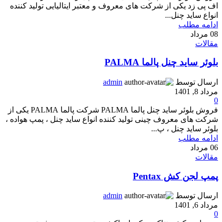
اف پی زد یکی از شرکت های معروف و معتبر ایتالیایی تولید کننده
انواع ساید چنل...
ادامه مطلب
08
مرداد
مقالات
بلوئر ساید چنل پالما PALMA
ارسال توسط
admin
مرداد 8, 1401
0
فروش بلوئر ساید چنل پالما PALMA شرکت پالما PALMA یکی از
شرکت های معروف چینی تولید کننده انواع ساید چنل ، پمپ هواده ،
بلوئر ساید چنل ، پ...
ادامه مطلب
06
مرداد
مقالات
پمپ لجن کش Pentax
ارسال توسط
admin
مرداد 6, 1401
0