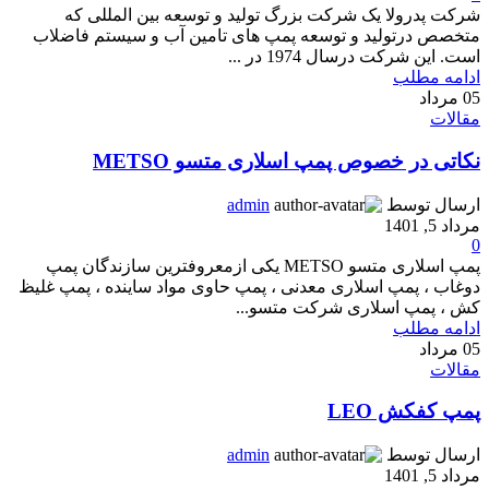
شرکت پدرولا یک شرکت بزرگ تولید و توسعه بین المللی که
متخصص درتولید و توسعه پمپ های تامین آب و سیستم فاضلاب
است. این شرکت درسال 1974 در ...
ادامه مطلب
05
مرداد
مقالات
نکاتی در خصوص پمپ اسلاری متسو METSO
ارسال توسط
admin
مرداد 5, 1401
0
پمپ اسلاری متسو METSO یکی ازمعروفترین سازندگان پمپ
دوغاب ، پمپ اسلاری معدنی ، پمپ حاوی مواد ساینده ، پمپ غلیظ
کش ، پمپ اسلاری شرکت متسو...
ادامه مطلب
05
مرداد
مقالات
پمپ کفکش LEO
ارسال توسط
admin
مرداد 5, 1401