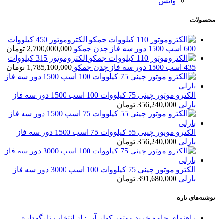
واتس
محصولات
الکتروموتور 450 کیلووات
600 اسب 1500 دور سه فاز چدن جمکو
2,700,000,000
تومان
الکتروموتور 315 کیلووات
435 اسب 1500 دور سه فاز چدن جمکو
1,785,100,000
تومان
الکترو موتور چینی 75 کیلووات 100 اسب 1500 دور سه فاز
بارلی
356,240,000
تومان
الکترو موتور چینی 55 کیلووات 75 اسب 1500 دور سه فاز
بارلی
356,240,000
تومان
الکترو موتور چینی 75 کیلووات 100 اسب 3000 دور سه فاز
بارلی
391,680,000
تومان
نوشته‌های تازه
راهنمای جامع خرید موتور کولر آبی: از انتخاب تا نگهداری