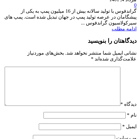
0
گراندفوس با تولید سالانه بیش از 16 میلیون پمپ به یکی از
پیشگامان در عرصه تولید پمپ در جهان تبدیل شده است. پمپ های
سیرکولاسیون گراندفوس ...
ادامه مطلب
دیدگاهتان را بنویسید
نشانی ایمیل شما منتشر نخواهد شد.
بخش‌های موردنیاز
علامت‌گذاری شده‌اند
*
دیدگاه
*
نام
*
ایمیل
*
وب‌ سایت