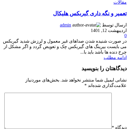
مقالات
تعمیر و نگه داری گیربکس هلیکال
ارسال توسط
admin
اردیبهشت 12, 1401
0
در صورت شنیده شدن صداهای غیر معمول و لرزش شدید گیربکس
می بایست بیرینگ های گیربکس چک و تعویض گردد و اگر مشکل از
چرخ دنده ها باشد باید با...
ادامه مطلب
دیدگاهتان را بنویسید
نشانی ایمیل شما منتشر نخواهد شد.
بخش‌های موردنیاز
علامت‌گذاری شده‌اند
*
دیدگاه
*