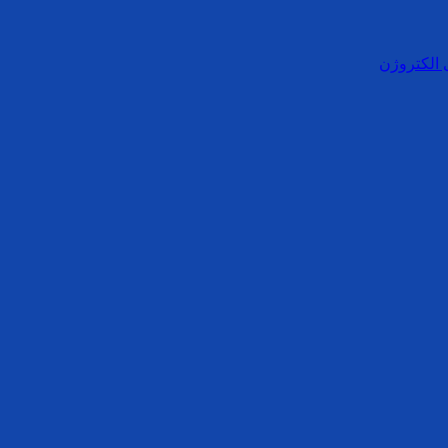
 الکتروژن