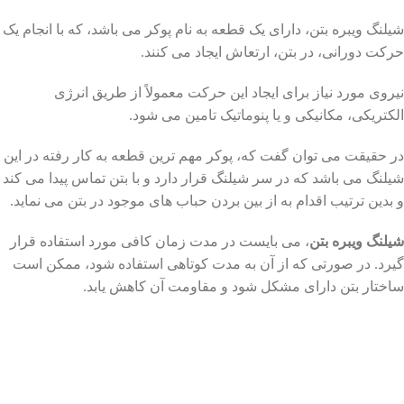
شیلنگ ویبره بتن، دارای یک قطعه به نام پوکر می باشد، که با انجام یک
حرکت دورانی، در بتن، ارتعاش ایجاد می کنند.
نیروی مورد نیاز برای ایجاد این حرکت معمولاً از طریق انرژی
الکتریکی، مکانیکی و یا پنوماتیک تامین می شود.
در حقیقت می توان گفت که، پوکر مهم ترین قطعه به کار رفته در این
شیلنگ می باشد که در سر شیلنگ قرار دارد و با بتن تماس پیدا می کند
و بدین ترتیب اقدام به از بین بردن حباب های موجود در بتن می نماید.
شیلنگ ویبره بتن
، می بایست در مدت زمان کافی مورد استفاده قرار
گیرد. در صورتی که از آن به مدت کوتاهی استفاده شود، ممکن است
ساختار بتن دارای مشکل شود و مقاومت آن کاهش یابد.