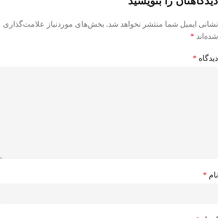
دیدگاهتان را بنویسید
نشانی ایمیل شما منتشر نخواهد شد.
بخش‌های موردنیاز علامت‌گذاری
شده‌اند
*
دیدگاه
*
نام
*