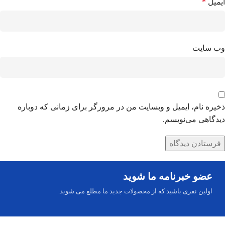
ایمیل
*
وب‌ سایت
ذخیره نام، ایمیل و وبسایت من در مرورگر برای زمانی که دوباره
دیدگاهی می‌نویسم.
عضو خبرنامه ما شوید
اولین نفری باشید که از محصولات جدید ما مطلع می شوید.