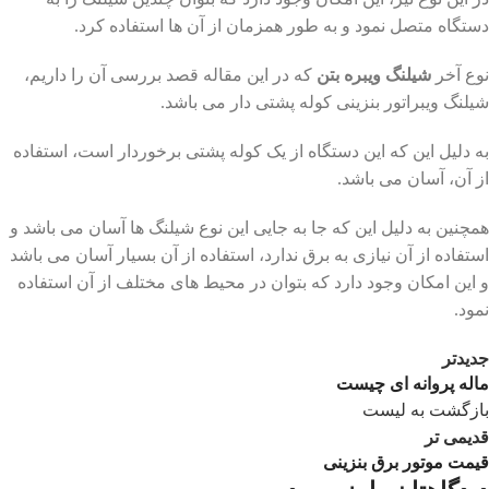
دستگاه متصل نمود و به طور همزمان از آن ها استفاده کرد.
نوع آخر
شیلنگ ویبره بتن
که در این مقاله قصد بررسی آن را داریم،
شیلنگ ویبراتور بنزینی کوله پشتی دار می باشد.
به دلیل این که این دستگاه از یک کوله پشتی برخوردار است، استفاده
از آن، آسان می باشد.
همچنین به دلیل این که جا به جایی این نوع شیلنگ ها آسان می باشد و
استفاده از آن نیازی به برق ندارد، استفاده از آن بسیار آسان می باشد
و این امکان وجود دارد که بتوان در محیط های مختلف از آن استفاده
نمود.
جدیدتر
ماله پروانه ای چیست
بازگشت به لیست
قدیمی تر
قیمت موتور برق بنزینی