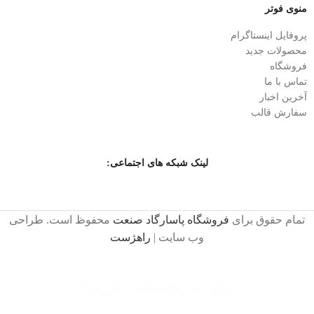
منوی فوتر
پروفایل اینستاگرام
محصولات جدید
فروشگاه
تماس با ما
آخرین اخبار
سفارش قالب
لینک شبکه های اجتماعی:
تمام حقوق برای
فروشگاه پاسارگاد صنعت
محفوظ است. طراحی
وب سایت |
راهژست
نیاز به راهنمایی دارید؟