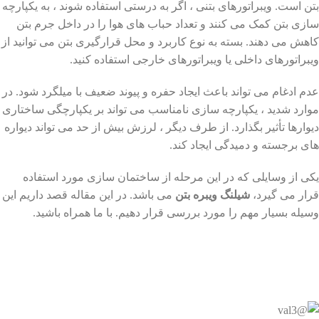
بتن است. ویبراتورهای بتنی ، اگر به درستی استفاده شوند ، به یکپارچه
سازی بتن کمک می کنند و تعداد حباب های هوا را در داخل جرم بتن
کاهش می دهند. بسته به نوع کاربرد و محل قرارگیری بتن می توانید از
ویبراتورهای داخلی یا ویبراتورهای خارجی استفاده کنید.
عدم ادغام می تواند باعث ایجاد حفره و پیوند ضعیف با میلگرد شود. در
موارد شدید ، یکپارچه سازی نامناسب می تواند بر یکپارچگی ساختاری
دیوارها تأثیر بگذارد. از طرف دیگر ، لرزش بیش از حد می تواند دیواره
های برجسته و دمیدگی ایجاد کند.
یکی از وسایلی که در این مرحله از ساختمان سازی مورد استفاده
قرار می گیرد،
شیلنگ ویبره بتن
می باشد. در این مقاله قصد داریم این
وسیله بسیار مهم را مورد بررسی قرار دهیم. با ما همراه باشید.