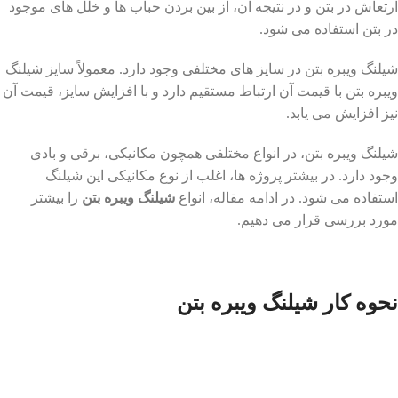
ارتعاش در بتن و در نتیجه آن، از بین بردن حباب ها و خلل های موجود
در بتن استفاده می شود.
شیلنگ ویبره بتن در سایز های مختلفی وجود دارد. معمولاً سایز شیلنگ
ویبره بتن با قیمت آن ارتباط مستقیم دارد و با افزایش سایز، قیمت آن
نیز افزایش می یابد.
شیلنگ ویبره بتن، در انواع مختلفی همچون مکانیکی، برقی و بادی
وجود دارد. در بیشتر پروژه ها، اغلب از نوع مکانیکی این شیلنگ
استفاده می شود. در ادامه مقاله، انواع
شیلنگ ویبره بتن
را بیشتر
مورد بررسی قرار می دهیم.
نحوه کار شیلنگ ویبره بتن