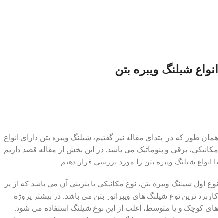
انواع شیلنگ ویبره بتن
همان طور که در ابتدای مقاله نیز گفتیم، شیلنگ ویبره بتن دارای انواع
مکانیکی، برقی و پنوماتیک می باشد. در این بخش از مقاله قصد داریم
تا انواع شیلنگ ویبره بتن را مورد بررسی قرار دهیم.
نوع اول شیلنگ ویبره بتن، نوع مکانیکی یا بنزینی آن می باشد که از پر
کاربرد ترین نوع شیلنگ های ویبراتور بتن می باشد. در بیشتر پروژه
های کوچک و یا متوسط، اغلب از این نوع شیلنگ استفاده می شود.