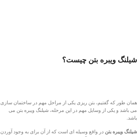
شیلنگ ویبره بتن چیست؟
همان طور که گفتیم، بتن ریزی یکی از مراحل مهم در ساختمان سازی
می باشد و یکی از وسایل مهم در این مرحله، شیلنگ ویبره بتن می
باشد.
شیلنگ ویبره بتن
در واقع وسیله ای است که از آن برای به وجود آوردن