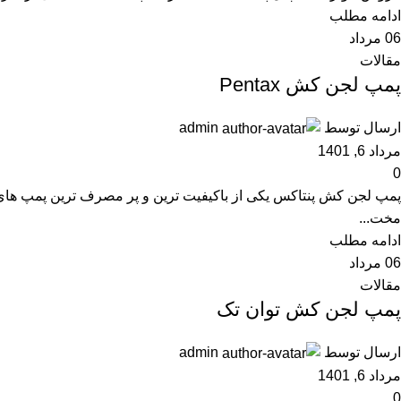
ادامه مطلب
06
مرداد
مقالات
پمپ لجن کش Pentax
ارسال توسط
admin
مرداد 6, 1401
0
پمپ لجن کش پنتاکس یکی از باکیفیت ترین و پر مصرف ترین پمپ های
مخت...
ادامه مطلب
06
مرداد
مقالات
پمپ لجن کش توان تک
ارسال توسط
admin
مرداد 6, 1401
0