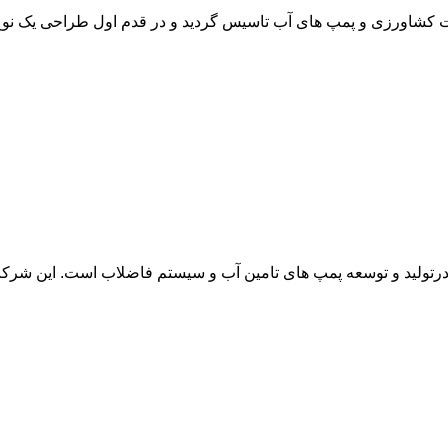
ف ساخت و تولید ادوات کشاورزی و پمپ های آب تاسیس گردید و در قدم اول طراحی 