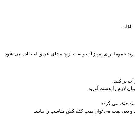
 باغات
دارند عموما برای پمپاژ آب و نفت از چاه های عمیق استفاده می شود
ب پر کنید.
ان لازم را بدست آورید.
د خنک می گردد.
 و دبی پمپ می توان پمپ کف کش مناسب را بیابید.