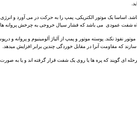
شد. اساسا یک موتور الکتریکی، پمپ را به حرکت در می آورد و انرژ
اه شفت عمودی می باشد که فشار سیال خروجی به چرخش پروانه ها 
ور نفوذ نکند. پوسته موتور و پمپ از آلیاژ آلومینیوم و پروانه و درپ
له ای گویند که پره ها یا روی یک شفت قرار گرفته اند و یا به صورت