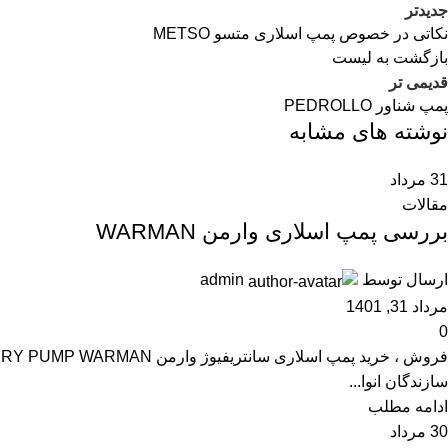
جدیدتر
نکاتی در خصوص پمپ اسلاری متسو METSO
بازگشت به لیست
قدیمی تر
پمپ شناور PEDROLLO
نوشته های مشابه
31
مرداد
مقالات
بررسی پمپ اسلاری وارمن WARMAN
ارسال توسط
admin
مرداد 31, 1401
0
سازندگان انوا...
ادامه مطلب
30
مرداد