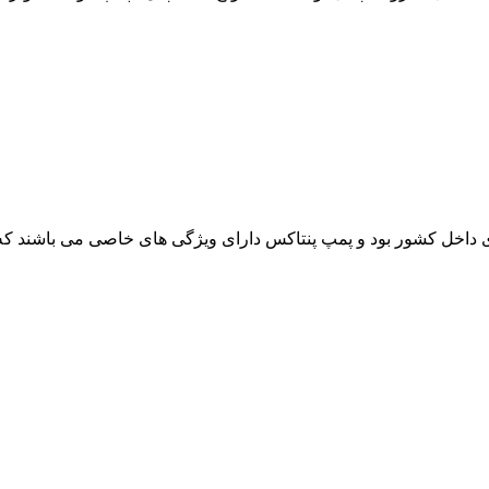
 داخل کشور بود و پمپ پنتاکس دارای ویژگی های خاصی می باشند ک