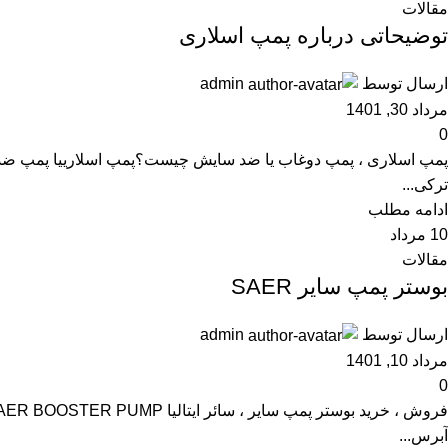
مقالات
توضیحاتی درباره پمپ اسلاری
ارسال توسط
admin
مرداد 30, 1401
0
ترکی...
ادامه مطلب
10
مرداد
مقالات
بوستر پمپ سایر SAER
ارسال توسط
admin
مرداد 10, 1401
0
آبرس...