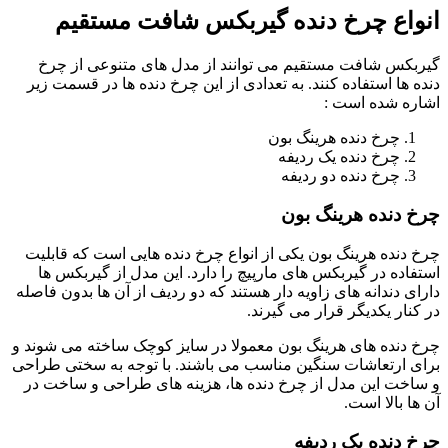
انواع چرخ دنده گیربکس شافت مستقیم
گیربکس شافت مستقیم می توانند از مدل های متنوعی از چرخ
دنده ها استفاده کنند. به تعدادی از این چرخ دنده ها در قسمت زیر
اشاره شده است :
چرخ دنده هرینگ بون
چرخ دنده یک ردیفه
چرخ دنده دو ردیفه
چرخ دنده هرینگ بون
چرخ دنده هرینگ بون یکی از انواع چرخ دنده هایی است که قابلیت
استفاده در گیربکس های مارپیچ را دارد. این مدل از گیربکس ها
دارای دندانه های زاویه دار هستند که دو ردیف از آن ها بدون فاصله
در کنار یکدیگر قرار می گیرند.
چرخ دنده های هرینگ بون معمولا در سایز کوچک ساخته می شوند و
برای ارتعاشات سنگین مناسب می باشند. با توجه به سختی طراحی
و ساخت این مدل از چرخ دنده ها، هزینه های طراحی و ساخت در
آن ها بالا است.
چرخ دنده یک ردیفه