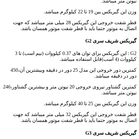
نیوتن متر میباشد.
وزن این گیربکس بین 19 تا 22 کیلوگرم میباشد.
قطر شفت خروجی این گیربکس 28 میلی متر میباشد که جهت
اتصال به موتور حتما باید با قطر شفت موتور همسان باشد.
گیربکس شریف سری G2
G2 : این گیربکس برای توان های 0.37 کیلووات (نیم اسب) تا 3
کیلووات (4 اسب)قابل استفاده میباشد.
کمترین دور خروجی این مدل 25 دور در دقیقه وبیشترین آن،450
دور در دقیقه میباشد.
کمترین گشتاور نیروی خروجی 20 نیوتن متر و بیشترین گشتاور،246
نیوتن متر میباشد.
وزن این گیربکس بین 25 تا 40 کیلوگرم میباشد.
قطر شفت خروجی این گیربکس 32 میلی متر میباشد که جهت
اتصال به موتور حتما باید با قطر شفت موتور همسان باشد.
گیربکس شریف سری G3