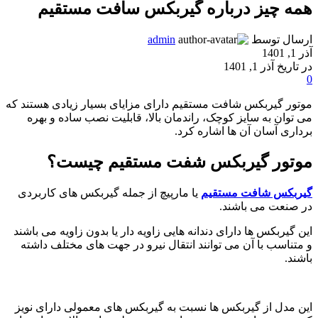
همه چیز درباره گیربکس سافت مستقیم
ارسال توسط
admin
آذر 1, 1401
در تاریخ آذر 1, 1401
0
موتور گیربکس شافت مستقیم دارای مزایای بسیار زیادی هستند که
می توان به سایز کوچک، راندمان بالا، قابلیت نصب ساده و بهره
برداری آسان آن ها اشاره کرد.
موتور گیربکس شفت مستقیم چیست؟
گیربکس شافت مستقیم
یا مارپیچ از جمله گیربکس های کاربردی
در صنعت می باشند.
این گیربکس ها دارای دندانه هایی زاویه دار یا بدون زاویه می باشند
و متناسب با آن می توانند انتقال نیرو در جهت های مختلف داشته
باشند.
این مدل از گیربکس ها نسبت به گیربکس های معمولی دارای نویز