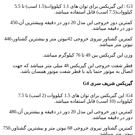
G3 : این گیربکس برای توان های 1.1 کیلووات(1.5 اسب) تا 5.5
کیلووات(7.5 اسب) قابل استفاده میباشد.
کمترین دور خروجی این مدل 20 دور در دقیقه وبیشترین آن،450
دور در دقیقه میباشد.
کمترین گشتاور نیروی خروجی 42نیوتن متر و بیشترین گشتاور،446
نیوتن متر میباشد.
وزن این گیربکس بین 49 تا 76 کیلوگرم میباشد.
قطر شفت خروجی این گیربکس 48 میلی متر میباشد که جهت
اتصال به موتور حتما باید با قطر شفت موتور همسان باشد.
گیربکس شریف سری G4
G4: این گیربکس برای توان های 1.5 کیلووات (2 اسب) تا 7.5
کیلووات (10 اسب) قابل استفاده میباشد.
کمترین دور خروجی این مدل 20 دور در دقیقه و بیشترین آن،480
دور در دقیقه میباشد.
کمترین گشتاور نیروی خروجی 68 نیوتن متر و بیشترین گشتاور،750
نیوتن متر میباشد.