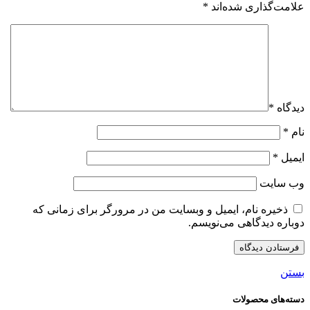
علامت‌گذاری شده‌اند
*
دیدگاه
*
نام
*
ایمیل
*
وب‌ سایت
ذخیره نام، ایمیل و وبسایت من در مرورگر برای زمانی که
دوباره دیدگاهی می‌نویسم.
بستن
دسته‌های محصولات