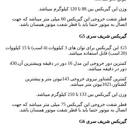
وزن این گیربکس بین 88 تا 120 کیلوگرم میباشد.
قطر شفت خروجی این گیربکس 60 میلی متر میباشد که جهت
اتصال به موتور حتما باید با قطر شفت موتور همسان باشد.
گیربکس شریف سری G5
G5: این گیربکس برای توان های 3 کیلووات (4 اسب) تا 15 کیلووات
(20 اسب) قابل استفاده میباشد.
کمترین دور خروجی این مدل 16 دور در دقیقه وبیشترین آن،430
دور در دقیقه میباشد.
کمترین گشتاور نیروی خروجی 143نیوتن متر و بیشترین
گشتاور،1621نیوتن متر میباشد.
وزن این گیربکس بین 133 تا 210 کیلوگرم میباشد.
قطر شفت خروجی این گیربکس 75 میلی متر میباشد که جهت
اتصال به موتور حتما باید با قطر شفت موتور همسان باشد.
گیربکس شریف سری G6