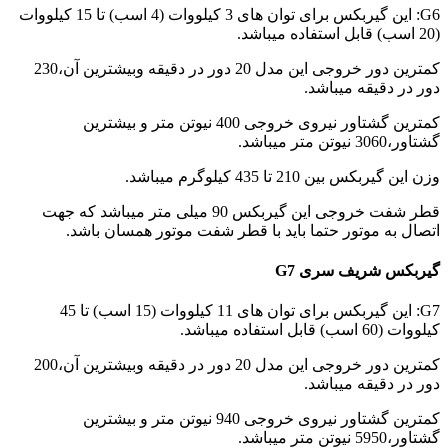
G6: این گیربکس برای توان های 3 کیلووات (4 اسب) تا 15 کیلووات
(20 اسب) قابل استفاده میباشد.
کمترین دور خروجی این مدل 20 دور در دقیقه وبیشترین آن،230
دور در دقیقه میباشد.
کمترین گشتاور نیروی خروجی 400 نیوتن متر و بیشترین
گشتاور،3060 نیوتن متر میباشد.
وزن این گیربکس بین 210 تا 435 کیلوگرم میباشد.
قطر شفت خروجی این گیربکس 90 میلی متر میباشد که جهت
اتصال به موتور حتما باید با قطر شفت موتور همسان باشد.
گیربکس شریف سری G7
G7: این گیربکس برای توان های 11 کیلووات (15 اسب) تا 45
کیلووات (60 اسب) قابل استفاده میباشد.
کمترین دور خروجی این مدل 20 دور در دقیقه وبیشترین آن،200
دور در دقیقه میباشد.
کمترین گشتاور نیروی خروجی 940 نیوتن متر و بیشترین
گشتاور،5950 نیوتن متر میباشد.