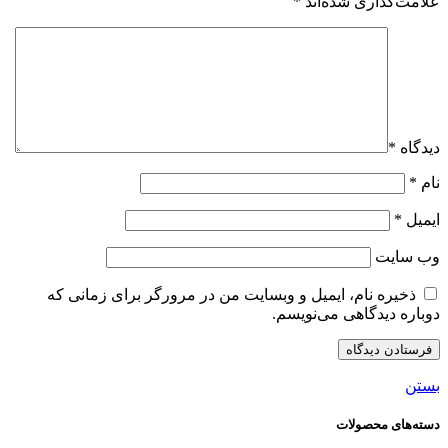
علامت‌گذاری شده‌اند
*
دیدگاه
*
نام
*
ایمیل
*
وب‌ سایت
ذخیره نام، ایمیل و وبسایت من در مرورگر برای زمانی که
دوباره دیدگاهی می‌نویسم.
بستن
دسته‌های محصولات