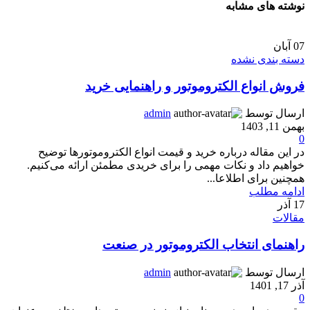
نوشته های مشابه
07
آبان
دسته بندی نشده
فروش انواع الکتروموتور و راهنمایی خرید
ارسال توسط
admin
بهمن 11, 1403
0
در این مقاله درباره خرید و قیمت انواع الکتروموتور‌ها توضیح
خواهیم داد و نکات مهمی را برای خریدی مطمئن ارائه می‌کنیم.
همچنین برای اطلاعا...
ادامه مطلب
17
آذر
مقالات
راهنمای انتخاب الکتروموتور در صنعت
ارسال توسط
admin
آذر 17, 1401
0