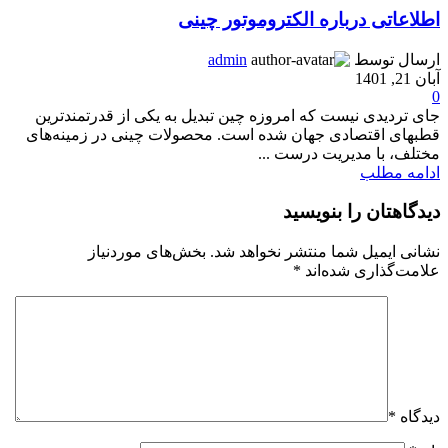
اطلاعاتی درباره الکتروموتور چینی
ارسال توسط
admin
آبان 21, 1401
0
جای تردیدی نیست که امروزه چین تبدیل به یکی از قدرتمندترین
قطبهای اقتصادی جهان شده است. محصولات چینی در زمینه‌های
مختلف، با مدیریت درست ...
ادامه مطلب
دیدگاهتان را بنویسید
نشانی ایمیل شما منتشر نخواهد شد.
بخش‌های موردنیاز
علامت‌گذاری شده‌اند
*
دیدگاه
*