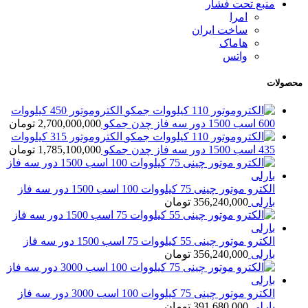
منبع تحت فشار
امرا
ساخت ایران
هاماک
واتس
محصولات
الکتروموتور 450 کیلووات
600 اسب 1500 دور سه فاز چدن جمکو
2,700,000,000
تومان
الکتروموتور 315 کیلووات
435 اسب 1500 دور سه فاز چدن جمکو
1,785,100,000
تومان
الکترو موتور چینی 75 کیلووات 100 اسب 1500 دور سه فاز
بارلی
356,240,000
تومان
الکترو موتور چینی 55 کیلووات 75 اسب 1500 دور سه فاز
بارلی
356,240,000
تومان
الکترو موتور چینی 75 کیلووات 100 اسب 3000 دور سه فاز
بارلی
391,680,000
تومان