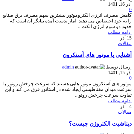
آذر 16, 1401
0
کاهش مصرف انرژی الکتروموتور بیشترین سهم مصرف برق صنایع
را به خود اختصاص می دهند. آمار بدست آمده بیانگر آن است که
حدود دو سوم انرژی الکت...
ادامه مطلب
15
آذر
مقالات
آشنایی با موتور های آسنکرون
ارسال توسط
admin
آذر 15, 1401
0
موتور های آسنکرون موتور هایی هستند که سرعت چرخش روتور با
سرعت میدان مغناطیسی ایجاد شده در استاتور فرق می کند و این
تفاوت سرعت چرخش روتو...
ادامه مطلب
14
آذر
مقالات
دیتاشیت الکتروژن چیست؟