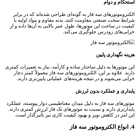
استحکام و دوام
الکتروموتورهای سه فاز به گونه‌ای طراحی شده‌اند که در برابر
شرایط سخت صنعتی مقاومت کنند. بدنه مقاوم و مواد اولیه با
کیفیت در ساخت این موتورها، طول عمر بالایی به آن‌ها داده و از
خرابی‌های زودرس جلوگیری می‌کند.
هزینه نگهداری پایین
این موتورها به دلیل ساختار ساده و کارآمد، نیاز به تعمیرات کمتری
دارند. علاوه بر این، الکتروموتورهای سه فاز معمولاً کمتر دچار
خرابی می‌شوند و در نتیجه هزینه‌های عملیاتی پایین‌تری دارند.
پایداری و عملکرد بدون لرزش
موتورهای سه فاز به دلیل میدان مغناطیسی دوار پیوسته، عملکرد
پایدارتری دارند و نسبت به موتورهای تک فاز لرزش کمتری دارند.
این امر در کاهش نویز و بهبود کیفیت کاری نیز تأثیرگذار است.
4. انواع الکتروموتور سه فاز