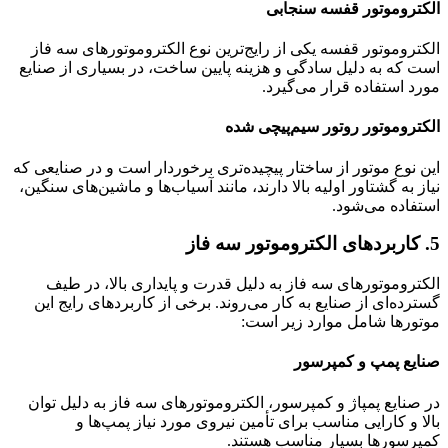
الکتروموتور قفسه سنجابی
الکتروموتور قفسه یکی از رایج‌ترین نوع الکتروموتورهای سه فاز
است که به دلیل سادگی و هزینه پایین ساخت، در بسیاری از صنایع
مورد استفاده قرار می‌گیرد.
الکتروموتور روتور سیم‌پیچی شده
این نوع موتور از ساختار پیچیده‌تری برخوردار است و در صنایعی که
نیاز به گشتاور اولیه بالا دارند، مانند آسیاب‌ها و ماشین‌های سنگین،
استفاده می‌شود.
5. کاربردهای الکتروموتور سه فاز
الکتروموتورهای سه فاز به دلیل قدرت و پایداری بالا، در طیف
گسترده‌ای از صنایع به کار می‌روند. برخی از کاربردهای رایج این
موتورها شامل موارد زیر است:
صنایع پمپ و کمپرسور
در صنایع پمپاژ و کمپرسور، الکتروموتورهای سه فاز به دلیل توان
بالا و کارایی مناسب برای تأمین نیروی مورد نیاز پمپ‌ها و
کمپرسورها بسیار مناسب هستند.