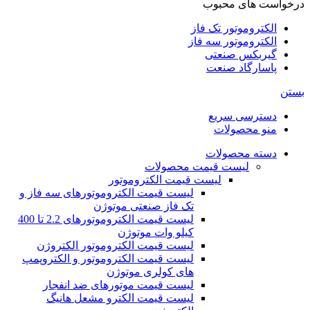
درخواست های محبوب
الکتروموتور تک فاز
الکتروموتور سه فاز
گیربکس صنعتی
پاسارگاد صنعت
بستن
دسترسی سریع
منو محصولات
دسته محصولات
لیست قیمت محصولات
لیست قیمت الکتروموتور
لیست قیمت الکتروموتورهای سه فاز و
تک فاز صنعتی موتوژن
لیست قیمت الکتروموتورهای 2.2 تا 400
کیلو وات موتوژن
لیست قیمت الکتروموتور الکتروژن
لیست قیمت الکتروموتور و الکتروپمپ
های کولری موتوژن
لیست قیمت موتورهای ضد انفجار
لیست قیمت الکترو مشعل هانیگ