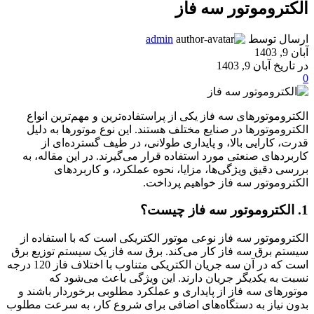
الکتروموتور سه فاز
ارسال توسط
admin
آبان 9, 1403
در تاریخ آبان 9, 1403
0
الکتروموتورهای سه فاز یکی از پراستفاده‌ترین و مهم‌ترین انواع
الکتروموتورها در صنایع مختلف هستند. این نوع موتورها به دلیل
قدرت، کارایی بالا، و پایداری طولانی، در طیف گسترده‌ای از
کاربردهای صنعتی مورد استفاده قرار می‌گیرند. در این مقاله، به
بررسی دقیق ویژگی‌ها، مزایا، نحوه عملکرد، و کاربردهای
الکتروموتور سه فاز خواهیم پرداخت.
1. الکتروموتور سه فاز چیست؟
الکتروموتور سه فاز نوعی موتور الکتریکی است که با استفاده از
سیستم برق سه فاز کار می‌کند. برق سه فاز یک سیستم توزیع برق
است که در آن سه جریان الکتریکی متناوب با اختلاف فاز 120 درجه
نسبت به یکدیگر جریان دارند. این ویژگی باعث می‌شود که
موتورهای سه فاز از پایداری و عملکرد مطلوبی برخوردار باشند و
بدون نیاز به دستگاه‌های اضافی برای شروع کار، به سرعت مطلوب