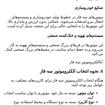
صنایع خودروسازی
موتورهای سه فاز در خطوط تولید خودروسازی و سیستم‌های
انتقال نیرو استفاده می‌شوند. عملکرد بدون لرزش و پایداری بالا،
این موتورها را به انتخابی عالی برای این صنعت تبدیل کرده است.
سیستم‌های تهویه و خنک‌کننده صنعتی
این موتورها در فن‌های بزرگ صنعتی و سیستم‌های تهویه به کار
می‌روند و به حفظ دمای مناسب در محیط‌های بزرگ صنعتی کمک
می‌کنند.
6. نحوه انتخاب الکتروموتور سه فاز
هنگام انتخاب الکتروموتور سه فاز برای کاربردهای مختلف، به
عوامل زیر توجه کنید:
توان موتور
: بسته به نیاز خود، موتوری با توان مناسب انتخاب
کنید.
نوع کاربرد
: بسته به نوع دستگاه و محیط استفاده، نوع