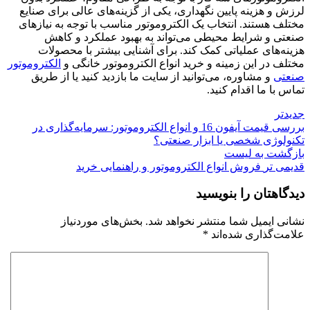
لرزش و هزینه پایین نگهداری، یکی از گزینه‌های عالی برای صنایع
مختلف هستند. انتخاب یک الکتروموتور مناسب با توجه به نیازهای
صنعتی و شرایط محیطی می‌تواند به بهبود عملکرد و کاهش
هزینه‌های عملیاتی کمک کند. برای آشنایی بیشتر با محصولات
مختلف در این زمینه و خرید انواع
الکتروموتور خانگی
و
الکتروموتور
صنعتی
و مشاوره، می‌توانید از سایت ما بازدید کنید یا از طریق
تماس با ما
اقدام کنید.
جدیدتر
بررسی قیمت آیفون 16 و انواع الکتروموتور: سرمایه‌گذاری در
تکنولوژی شخصی یا ابزار صنعتی؟
بازگشت به لیست
قدیمی تر
فروش انواع الکتروموتور و راهنمایی خرید
دیدگاهتان را بنویسید
نشانی ایمیل شما منتشر نخواهد شد.
بخش‌های موردنیاز
علامت‌گذاری شده‌اند
*