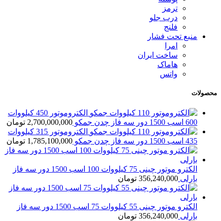
ترمز
درب جلو
فلنج
منبع تحت فشار
امرا
ساخت ایران
هاماک
واتس
محصولات
الکتروموتور 450 کیلووات
600 اسب 1500 دور سه فاز چدن جمکو
2,700,000,000
تومان
الکتروموتور 315 کیلووات
435 اسب 1500 دور سه فاز چدن جمکو
1,785,100,000
تومان
الکترو موتور چینی 75 کیلووات 100 اسب 1500 دور سه فاز
بارلی
356,240,000
تومان
الکترو موتور چینی 55 کیلووات 75 اسب 1500 دور سه فاز
بارلی
356,240,000
تومان