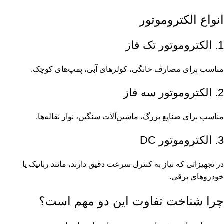
انواع الکتروموتور
1. الکتروموتور تک فاز
مناسب برای مصارف خانگی، کولرهای آبی، پمپ‌های کوچک.
2. الکتروموتور سه فاز
مناسب برای صنایع بزرگ، ماشین‌آلات سنگین، نوار نقاله‌ها.
3. الکتروموتور DC
در تجهیزاتی که نیاز به کنترل سرعت دقیق دارند، مانند رباتیک یا
خودروهای برقی.
چرا شناخت تفاوت این دو مهم است؟