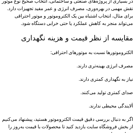
در بسیاری از پروژه‌های صنعتی و ساختمانی، انتخاب صحیح نوع موتور
نقش مهمی در بهره‌وری، مصرف انرژی و عمر مفید تجهیزات دارد.
برای مثال، انتخاب اشتباه بین یک الکتروموتور و موتور احتراقی
می‌تواند منجر به کاهش عملکرد یا حتی خرابی دستگاه شود.
مقایسه از نظر قیمت و هزینه نگهداری
الکتروموتورها نسبت به موتورهای احتراقی:
مصرف انرژی بهینه‌تری دارند.
نیاز به نگهداری کمتری دارند.
صدای کمتری تولید می‌کنند.
آلایندگی محیطی ندارند.
اگر به دنبال بررسی دقیق
قیمت الکتروموتور
هستید، پیشنهاد می‌کنیم
از بخش فروشگاه سایت بازدید کنید تا محصولات با قیمت به‌روز را