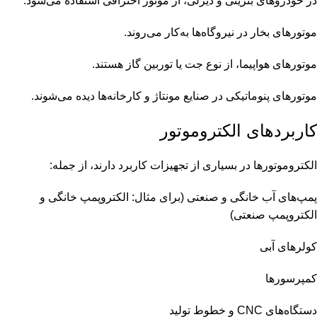
در خودروهای بنزینی و دیزلی، از موتور احتراقی استفاده می‌شود.
موتورهای بخار در نیروگاه‌ها به‌کار می‌روند.
موتورهای هواپیما، از نوع جت یا توربین گاز هستند.
موتورهای پنوماتیکی در صنایع مونتاژ و کارخانه‌ها دیده می‌شوند.
کاربردهای الکتروموتور
الکتروموتورها در بسیاری از تجهیزات کاربرد دارند، از جمله:
پمپ‌های آب خانگی و صنعتی (برای مثال:
الکتروپمپ خانگی
و
الکتروپمپ صنعتی
)
کولرهای آبی
کمپرسورها
دستگاه‌های CNC و خطوط تولید