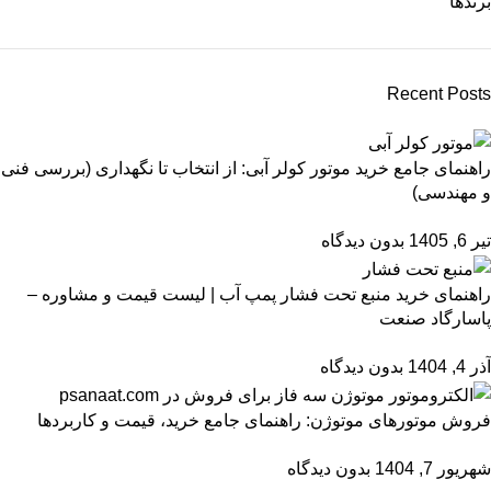
برندها
Recent Posts
راهنمای جامع خرید موتور کولر آبی: از انتخاب تا نگهداری (بررسی فنی
و مهندسی)
تیر 6, 1405
بدون دیدگاه
راهنمای خرید منبع تحت فشار پمپ آب | لیست قیمت و مشاوره –
پاسارگاد صنعت
آذر 4, 1404
بدون دیدگاه
فروش موتورهای موتوژن: راهنمای جامع خرید، قیمت و کاربردها
شهریور 7, 1404
بدون دیدگاه