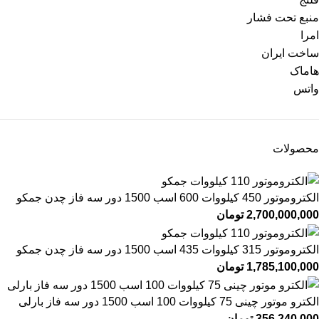
منبع تحت فشار
امرا
ساخت ایران
هاماک
واتس
محصولات
الکتروموتور 450 کیلووات 600 اسب 1500 دور سه فاز چدن جمکو
2,700,000,000
تومان
الکتروموتور 315 کیلووات 435 اسب 1500 دور سه فاز چدن جمکو
1,785,100,000
تومان
الکترو موتور چینی 75 کیلووات 100 اسب 1500 دور سه فاز بارلی
356,240,000
تومان