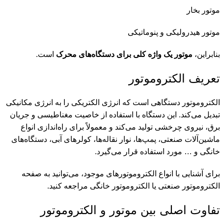
موتور بخار
موتور هیدرولیکی و پنوماتیکی
بنابراین،
موتور یک واژه کلی برای دستگاه‌های محرک
است.
تعریف الکتروموتور
الکتروموتور دستگاهی است که انرژی الکتریکی را به انرژی مکانیکی
تبدیل می‌کند. این دستگاه با استفاده از خاصیت مغناطیسی و جریان
برق، نیروی چرخشی تولید می‌کند و معمولاً برای راه‌اندازی انواع
ماشین‌آلات صنعتی، پمپ‌ها، نوار نقاله‌ها، کولرهای آبی، دستگاه‌های
خانگی و … مورد استفاده قرار می‌گیرد.
برای آشنایی با انواع الکتروموتورهای موجود، می‌توانید به صفحه
الکتروموتور صنعتی
یا
الکتروموتور خانگی
مراجعه کنید.
تفاوت اصلی بین موتور و الکتروموتور