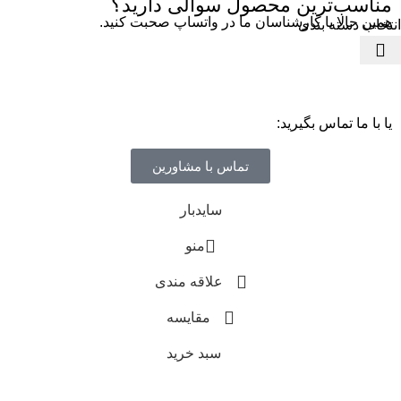
مناسب‌ترین محصول سوالی دارید؟
همین حالا با کارشناسان ما در واتساپ صحبت کنید.
انتخاب دسته بندی
یا با ما تماس بگیرید:
تماس با مشاورین
سایدبار
منو
علاقه مندی
مقایسه
سبد خرید