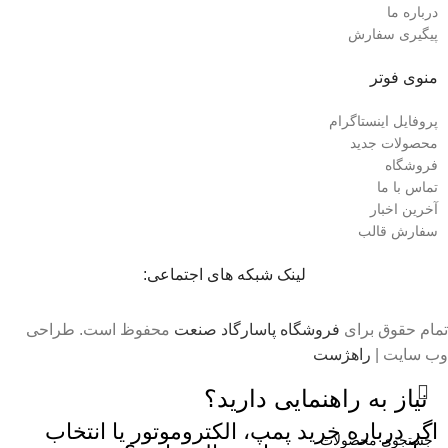
درباره ما
پیگیری سفارش
منوی فوتر
پروفایل اینستاگرام
محصولات جدید
فروشگاه
تماس با ما
آخرین اخبار
سفارش قالب
لینک شبکه های اجتماعی:
تمام حقوق برای
فروشگاه پاسارگاد صنعت
محفوظ است. طراحی
وب سایت |
راهژست
نیاز به راهنمایی دارید؟
اگر درباره خرید پمپ، الکتروموتور یا انتخاب