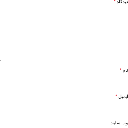
دیدگاه
*
نام
*
ایمیل
*
وب‌ سایت