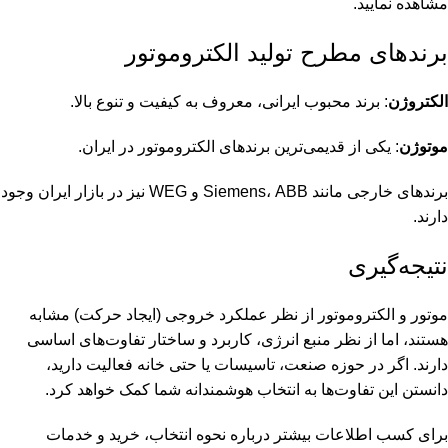
مشاهده نمایید.
برندهای مطرح تولید الکتروموتور
الکتروژن
: برند محبوب ایرانی، معروف به کیفیت و تنوع بالا.
موتوژن
: یکی از قدیمی‌ترین برندهای الکتروموتور در ایران.
برندهای خارجی مانند Siemens، ABB و WEG نیز در بازار ایران وجود
دارند.
نتیجه‌گیری
موتور و الکتروموتور از نظر عملکرد خروجی (ایجاد حرکت) مشابه
هستند، اما از نظر منبع انرژی، کاربرد و ساختار تفاوت‌های اساسی
دارند. اگر در حوزه صنعت، تاسیسات یا حتی خانه فعالیت دارید،
دانستن این تفاوت‌ها به انتخاب هوشمندانه شما کمک خواهد کرد.
برای کسب اطلاعات بیشتر درباره نحوه انتخاب، خرید و خدمات