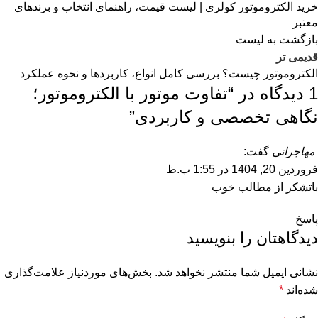
خرید الکتروموتور کولری | لیست قیمت، راهنمای انتخاب و برندهای
معتبر
بازگشت به لیست
قدیمی تر
الکتروموتور چیست؟ بررسی کامل انواع، کاربردها و نحوه عملکرد
1 دیدگاه در “
تفاوت موتور با الکتروموتور؛
نگاهی تخصصی و کاربردی
”
مهاجرانی
گفت:
فروردین 20, 1404 در 1:55 ب.ظ
باتشکر از مطالب خوب
پاسخ
دیدگاهتان را بنویسید
نشانی ایمیل شما منتشر نخواهد شد.
بخش‌های موردنیاز علامت‌گذاری
شده‌اند
*