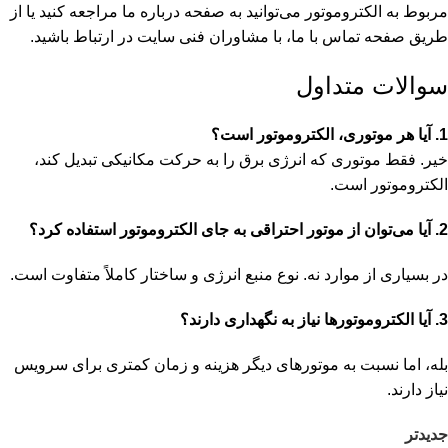
مربوط به الکتروموتور می‌توانید به صفحه
درباره ما
مراجعه کنید یا از
طریق صفحه تماس با ما، با مشاوران فنی سایت در ارتباط باشید.
سوالات متداول
1. آیا هر موتوری، الکتروموتور است؟
خیر. فقط موتوری که انرژی برق را به حرکت مکانیکی تبدیل کند،
الکتروموتور است.
2. آیا می‌توان از موتور احتراقی به جای الکتروموتور استفاده کرد؟
در بسیاری از موارد نه. نوع منبع انرژی و ساختار کاملاً متفاوت است.
3. آیا الکتروموتورها نیاز به نگهداری دارند؟
بله، اما نسبت به موتورهای دیگر هزینه و زمان کمتری برای سرویس
نیاز دارند.
جدیدتر