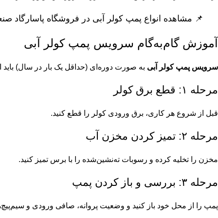
📌
مشاهده انواع پمپ کولر آبی در فروشگاه پاسارگاد صن
آموزش گام‌به‌گام سرویس پمپ کولر آبی
سرویس پمپ کولر آبی
به صورت دوره‌ای (حداقل یک بار در سال) باید 
مرحله ۱: قطع برق کولر
قبل از شروع هر کاری، برق ورودی کولر را قطع کنید.
مرحله ۲: تمیز کردن مخزن آب
مخزن را تخلیه کرده و رسوبات ته‌نشین‌شده را با برس تمیز کنید.
مرحله ۳: بررسی و باز کردن پمپ
پمپ را از محل خود باز کنید و وضعیت پروانه، صافی ورودی و سیم‌پیچ‌ه