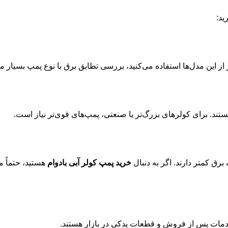
ید:
رق کمتر دارند. اگر به دنبال
خرید پمپ کولر آبی بادوام
هستید، حتماً 
خدمات پس از فروش و قطعات یدکی در بازار هستند.