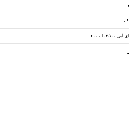
کم
۳۵۰۰ تا ۶۰۰۰