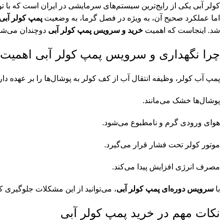
کولر آبی یکی از رایج‌ترین سیستم‌های سرمایشی در ایران است که با تو
اما عملکرد صحیح آن، به ویژه در فصل گرما، به وضعیت
پمپ کولر آبی
شد. اینجاست که اهمیت
خرید و سرویس پمپ کولر آبی
دوچندان می‌شو
چرا نگهداری و سرویس پمپ کولر آبی اهمیت 
پمپ آب کولر، وظیفه انتقال آب از کف کولر به پوشال‌ها را بر عهده دارد
پوشال‌ها خشک می‌مانند.
هوای ورودی گرم و نامطبوع می‌شود.
موتور کولر تحت فشار قرار می‌گیرد.
مصرف انرژی افزایش پیدا می‌کند.
با
سرویس دوره‌ای پمپ کولر آبی
، می‌توانید از این مشکلات جلوگیری 
نکات مهم در خرید پمپ کولر آبی