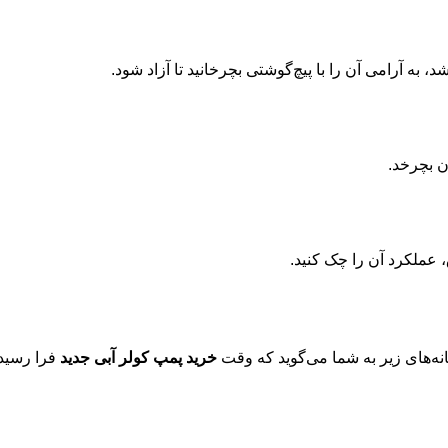
 به آرامی آن را با پیچ‌گوشتی بچرخانید تا آزاد شود.
ن بچرخد.
 عملکرد آن را چک کنید.
ه‌های زیر به شما می‌گوید که وقت
خرید پمپ کولر آبی جدید
فرا رسید