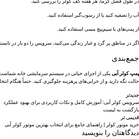
در طول فصل گرما، هر هفته کف کولر را بررسی کنید.
آب را تصفیه کنید یا از رسوب‌گیر استفاده کنید.
از پمپ‌های با سیم‌پیچ مسی استفاده کنید.
اگر در مناطق پر گرد و غبار زندگی می‌کنید، سرویس را دو بار در تابستا
جمع‌بندی
پمپ کولر آبی
یکی از اجزای حیاتی در سیستم سرمایشی خانه شماست.
حالت نگه دارید و از خرابی‌های پرهزینه جلوگیری کنید. حتماً هنگام ان
جدیدتر
سرویس کولر آبی: آموزش کامل و نکات کاربردی برای بهبود عملکرد
بازگشت به لیست
قدیمی تر
خرید موتور کولر | راهنمای جامع برای انتخاب بهترین موتور کولر آبی
دیدگاهتان را بنویسید