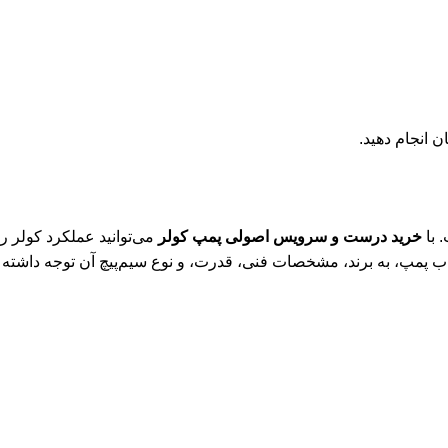
ن انجام دهید.
 با
خرید درست و سرویس اصولی پمپ کولر
می‌توانید عملکرد کولر را
تخاب پمپ، به برند، مشخصات فنی، قدرت، و نوع سیم‌پیچ آن توجه داشته ب