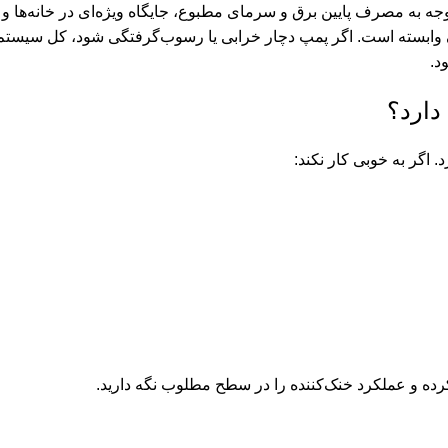
جه به مصرف پایین برق و سرمای مطبوع، جایگاه ویژه‌ای در خانه‌ها و 
وابسته است. اگر پمپ دچار خرابی یا رسوب‌گرفتگی شود، کل سیستم
د.
دارد؟
. اگر به خوبی کار نکند:
کرده و عملکرد خنک‌کننده را در سطح مطلوب نگه دارید.