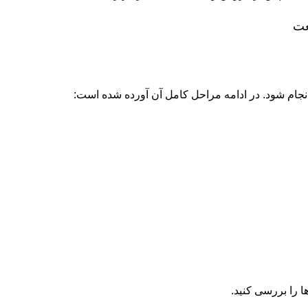
عت
انجام شود. در ادامه مراحل کامل آن آورده شده است:
ا را بررسی کنید.