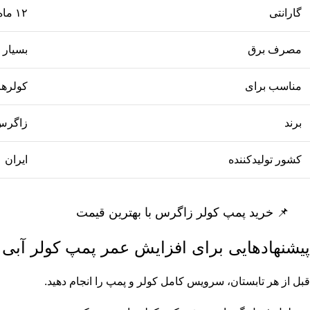
گارانتی
۱۲ ماه
مصرف برق
بسیار 
مناسب برای
کولرهای آبی 
برند
زاگرس
کشور تولیدکننده
ایران
📌
خرید پمپ کولر زاگرس با بهترین قیمت
پیشنهادهایی برای افزایش عمر پمپ کولر آبی
قبل از هر تابستان، سرویس کامل کولر و پمپ را انجام دهید.