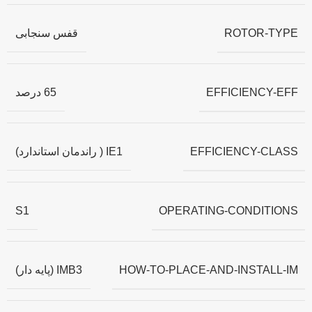
ROTOR-TYPE
قفس سنجابی
EFFICIENCY-EFF
65 درصد
EFFICIENCY-CLASS
IE1 ( راندمان استاندارد)
OPERATING-CONDITIONS
S1
HOW-TO-PLACE-AND-INSTALL-IM
IMB3 (پایه دار)