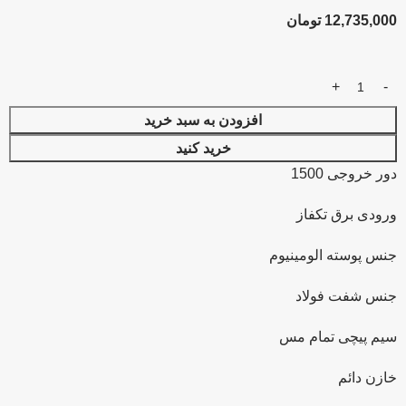
12,735,000
تومان
افزودن به سبد خرید
خرید کنید
دور خروجی 1500
ورودی برق تکفاز
جنس پوسته الومینیوم
جنس شفت فولاد
سیم پیچی تمام مس
خازن دائم