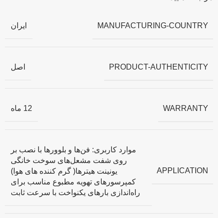
MANUFACTURING-COUNTRY
ایران
PRODUCT-AUTHENTICITY
اصل
WARRANTY
12 ماه
موارد کاربری: فن‌ها و بلوورها با نصب بر
روی شفت مشعل‌های سوخت خانگی
APPLICATION
یونینت هیترها( گرم کننده های هوا)
کمپرسورهای تهویه مطبوع مناسب برای
راه‌اندازی بارهای یکنواخت با سرعت ثابت