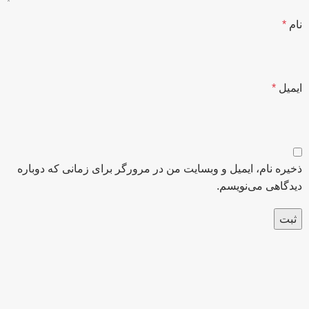
نام
*
ایمیل
*
ذخیره نام، ایمیل و وبسایت من در مرورگر برای زمانی که دوباره
دیدگاهی می‌نویسم.
عضو خبرنامه ما شوید