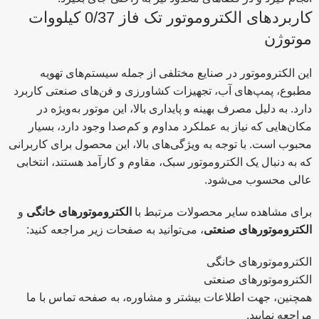
کاربردهای الکتروموتور تک فاز 0/37 کیلووات
موتوژن
این الکتروموتور در صنایع مختلفی از جمله سیستم‌های تهویه
مطبوع، پمپ‌های آب، تجهیزات کشاورزی و فن‌های صنعتی کاربرد
دارد. به دلیل مصرف بهینه و پایداری بالا، این موتور به‌ویژه در
مکان‌هایی که نیاز به عملکرد مداوم و کم‌صدا وجود دارد، بسیار
محبوب است. با توجه به ویژگی‌های بالا، این محصول برای کاربرانی
که به دنبال یک الکتروموتور سبک، مقاوم و کارآمد هستند، انتخابی
عالی محسوب می‌شود.
برای مشاهده سایر محصولات مرتبط با
الکتروموتورهای خانگی
و
الکتروموتورهای صنعتی
، می‌توانید به صفحات زیر مراجعه کنید:
الکتروموتورهای خانگی
الکتروموتورهای صنعتی
همچنین، جهت اطلاعات بیشتر و مشاوره، به
صفحه تماس با ما
مراجعه نمایید.