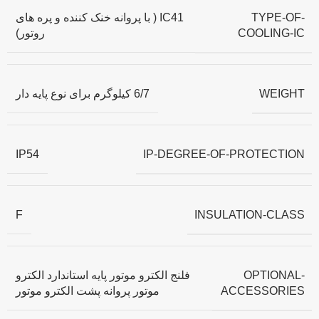
TYPE-OF-
IC41 ( با پروانه خنک کننده و پره های
COOLING-IC
روتور)
WEIGHT
6/7 کیلوگرم برای نوع پایه دار
IP-DEGREE-OF-PROTECTION
IP54
INSULATION-CLASS
F
OPTIONAL-
فلنج الکترو موتور پایه استاندارد الکترو
ACCESSORIES
موتور پروانه پشت الکترو موتور