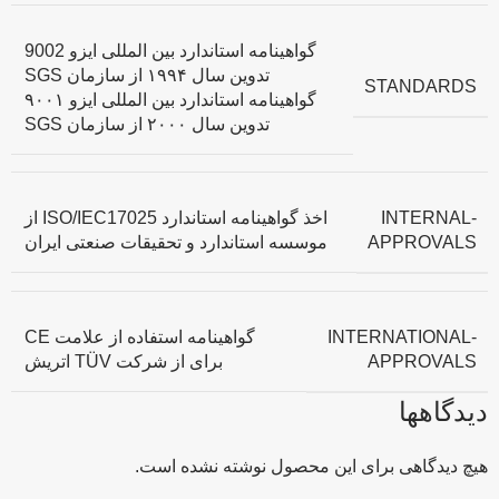
گواهینامه استاندارد بین المللی ایزو 9002
تدوین سال ۱۹۹۴ از سازمان SGS
STANDARDS
گواهینامه استاندارد بین المللی ایزو ۹۰۰۱
تدوین سال ۲۰۰۰ از سازمان SGS
INTERNAL-
اخذ گواهینامه استاندارد ISO/IEC17025 از
APPROVALS
موسسه استاندارد و تحقیقات صنعتی ایران
INTERNATIONAL-
گواهینامه استفاده از علامت CE
APPROVALS
برای از شرکت TÜV اتریش
دیدگاهها
هیچ دیدگاهی برای این محصول نوشته نشده است.