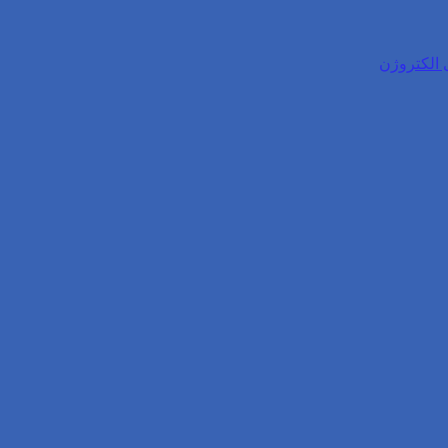
 الکتروژن