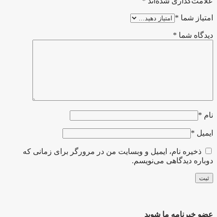
علامت‌گذاری شده‌اند
*
امتیاز شما
*
دیدگاه شما
*
نام
*
ایمیل
*
ذخیره نام، ایمیل و وبسایت من در مرورگر برای زمانی که
دوباره دیدگاهی می‌نویسم.
عضو خبرنامه ما شوید