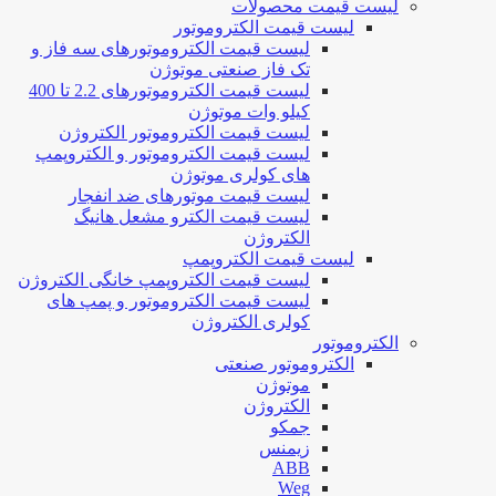
لیست قیمت محصولات
لیست قیمت الکتروموتور
لیست قیمت الکتروموتورهای سه فاز و
تک فاز صنعتی موتوژن
لیست قیمت الکتروموتورهای 2.2 تا 400
کیلو وات موتوژن
لیست قیمت الکتروموتور الکتروژن
لیست قیمت الکتروموتور و الکتروپمپ
های کولری موتوژن
لیست قیمت موتورهای ضد انفجار
لیست قیمت الکترو مشعل هانیگ
الکتروژن
لیست قیمت الکتروپمپ
لیست قیمت الکتروپمپ خانگی الکتروژن
لیست قیمت الکتروموتور و پمپ های
کولری الکتروژن
الکتروموتور
الکتروموتور صنعتی
موتوژن
الکتروژن
جمکو
زیمنس
ABB
Weg