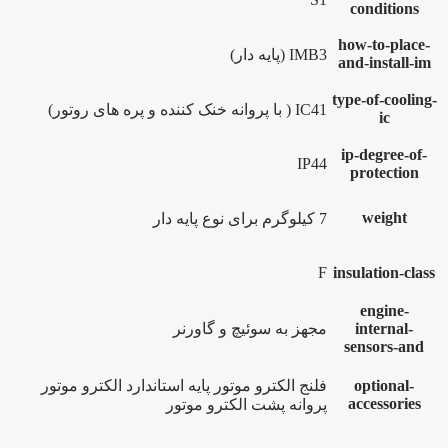
conditions
how-to-place-
IMB3 (پایه دار)
and-install-im
type-of-cooling-
IC41 ( با پروانه خنک کننده و پره های روتور)
ic
ip-degree-of-
IP44
protection
weight
7 کیلوگرم برای نوع پایه دار
F
insulation-class
engine-
internal-
مجهز به سوئیچ و گاورنر
sensors-and
optional-
فلنج الکترو موتور پایه استاندارد الکترو موتور
accessories
پروانه پشت الکترو موتور