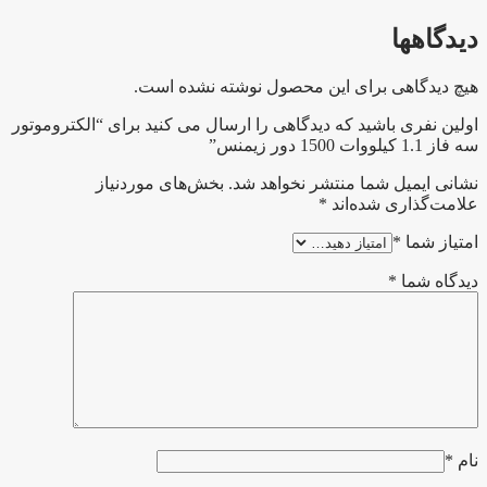
دیدگاهها
هیچ دیدگاهی برای این محصول نوشته نشده است.
اولین نفری باشید که دیدگاهی را ارسال می کنید برای “الکتروموتور
سه فاز 1.1 کیلووات 1500 دور زیمنس”
نشانی ایمیل شما منتشر نخواهد شد.
بخش‌های موردنیاز
علامت‌گذاری شده‌اند
*
امتیاز شما
*
دیدگاه شما
*
نام
*