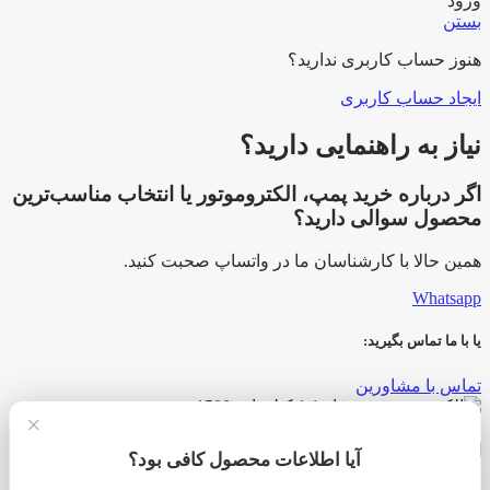
ورود
بستن
هنوز حساب کاربری ندارید؟
ایجاد حساب کاربری
نیاز به راهنمایی دارید؟
اگر درباره خرید پمپ، الکتروموتور یا انتخاب مناسب‌ترین
محصول سوالی دارید؟
همین حالا با کارشناسان ما در واتساپ صحبت کنید.
Whatsapp
یا با ما تماس بگیرید:
تماس با مشاورین
×
الکتروموتور سه فاز 1.1 کیلووات 1500 دور زیمنس
آیا اطلاعات محصول کافی بود؟