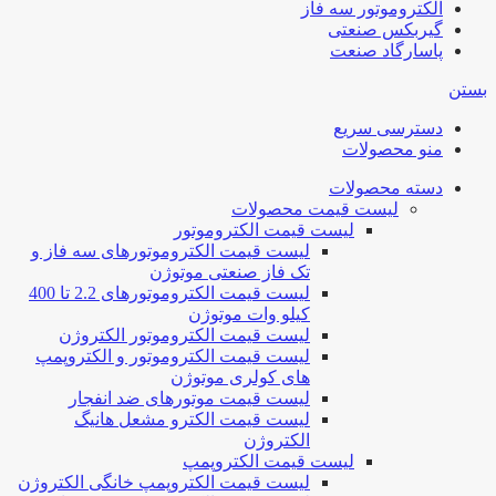
الکتروموتور سه فاز
گیربکس صنعتی
پاسارگاد صنعت
بستن
دسترسی سریع
منو محصولات
دسته محصولات
لیست قیمت محصولات
لیست قیمت الکتروموتور
لیست قیمت الکتروموتورهای سه فاز و
تک فاز صنعتی موتوژن
لیست قیمت الکتروموتورهای 2.2 تا 400
کیلو وات موتوژن
لیست قیمت الکتروموتور الکتروژن
لیست قیمت الکتروموتور و الکتروپمپ
های کولری موتوژن
لیست قیمت موتورهای ضد انفجار
لیست قیمت الکترو مشعل هانیگ
الکتروژن
لیست قیمت الکتروپمپ
لیست قیمت الکتروپمپ خانگی الکتروژن