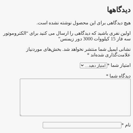
دیدگاهها
هیچ دیدگاهی برای این محصول نوشته نشده است.
اولین نفری باشید که دیدگاهی را ارسال می کنید برای “الکتروموتور
سه فاز 15 کیلووات 3000 دور زیمنس”
نشانی ایمیل شما منتشر نخواهد شد.
بخش‌های موردنیاز
علامت‌گذاری شده‌اند
*
امتیاز شما
*
دیدگاه شما
*
نام
*