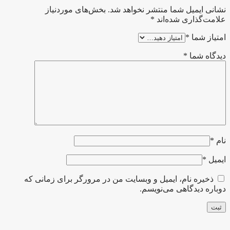
نشانی ایمیل شما منتشر نخواهد شد.
بخش‌های موردنیاز
علامت‌گذاری شده‌اند
*
امتیاز شما
*
دیدگاه شما
*
نام
*
ایمیل
*
ذخیره نام، ایمیل و وبسایت من در مرورگر برای زمانی که
دوباره دیدگاهی می‌نویسم.