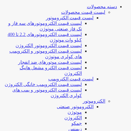
دسته محصولات
لیست قیمت محصولات
لیست قیمت الکتروموتور
لیست قیمت الکتروموتورهای سه فاز و
تک فاز صنعتی موتوژن
لیست قیمت الکتروموتورهای 2.2 تا 400
کیلو وات موتوژن
لیست قیمت الکتروموتور الکتروژن
لیست قیمت الکتروموتور و الکتروپمپ
های کولری موتوژن
لیست قیمت موتورهای ضد انفجار
لیست قیمت الکترو مشعل هانیگ
الکتروژن
لیست قیمت الکتروپمپ
لیست قیمت الکتروپمپ خانگی الکتروژن
لیست قیمت الکتروموتور و پمپ های
کولری الکتروژن
الکتروموتور
الکتروموتور صنعتی
موتوژن
الکتروژن
جمکو
زیمنس