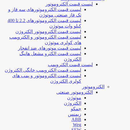
لیست قیمت الکتروموتور
لیست قیمت الکتروموتورهای سه فاز و
تک فاز صنعتی موتوژن
لیست قیمت الکتروموتورهای 2.2 تا 400
کیلو وات موتوژن
لیست قیمت الکتروموتور الکتروژن
لیست قیمت الکتروموتور و الکتروپمپ
های کولری موتوژن
لیست قیمت موتورهای ضد انفجار
لیست قیمت الکترو مشعل هانیگ
الکتروژن
لیست قیمت الکتروپمپ
لیست قیمت الکتروپمپ خانگی الکتروژن
لیست قیمت الکتروموتور و پمپ های
کولری الکتروژن
الکتروموتور
الکتروموتور صنعتی
موتوژن
الکتروژن
جمکو
زیمنس
ABB
Weg
SEW