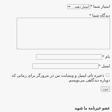
امتیاز شما
*
دیدگاه شما
*
نام
*
ایمیل
*
ذخیره نام، ایمیل و وبسایت من در مرورگر برای زمانی که
دوباره دیدگاهی می‌نویسم.
عضو خبرنامه ما شوید