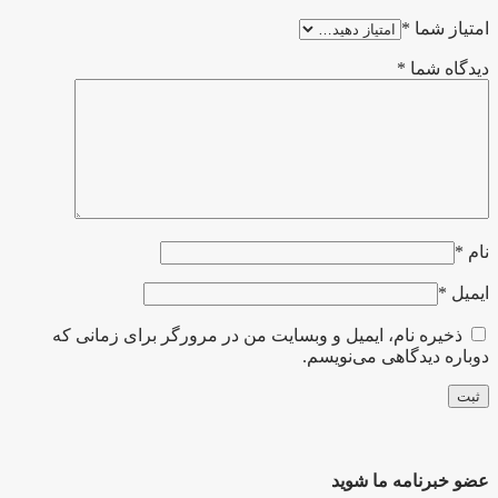
امتیاز شما
*
دیدگاه شما
*
نام
*
ایمیل
*
ذخیره نام، ایمیل و وبسایت من در مرورگر برای زمانی که
دوباره دیدگاهی می‌نویسم.
عضو خبرنامه ما شوید