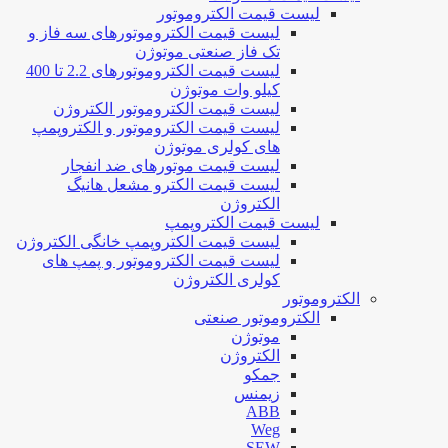
لیست قیمت الکتروموتور
لیست قیمت الکتروموتورهای سه فاز و
تک فاز صنعتی موتوژن
لیست قیمت الکتروموتورهای 2.2 تا 400
کیلو وات موتوژن
لیست قیمت الکتروموتور الکتروژن
لیست قیمت الکتروموتور و الکتروپمپ
های کولری موتوژن
لیست قیمت موتورهای ضد انفجار
لیست قیمت الکترو مشعل هانیگ
الکتروژن
لیست قیمت الکتروپمپ
لیست قیمت الکتروپمپ خانگی الکتروژن
لیست قیمت الکتروموتور و پمپ های
کولری الکتروژن
الکتروموتور
الکتروموتور صنعتی
موتوژن
الکتروژن
جمکو
زیمنس
ABB
Weg
SEW