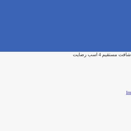
مستقیم 4 اسب رضایت