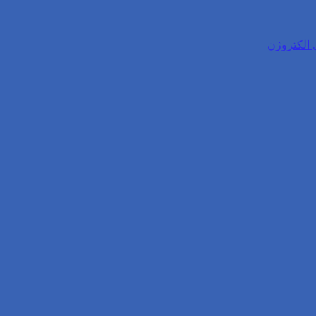
 الکتروژن