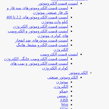
لیست قیمت الکتروموتور
لیست قیمت الکتروموتورهای سه فاز و
تک فاز صنعتی موتوژن
لیست قیمت الکتروموتورهای 2.2 تا 400
کیلو وات موتوژن
لیست قیمت الکتروموتور الکتروژن
لیست قیمت الکتروموتور و الکتروپمپ
های کولری موتوژن
لیست قیمت موتورهای ضد انفجار
لیست قیمت الکترو مشعل هانیگ
الکتروژن
لیست قیمت الکتروپمپ
لیست قیمت الکتروپمپ خانگی الکتروژن
لیست قیمت الکتروموتور و پمپ های
کولری الکتروژن
الکتروموتور
الکتروموتور صنعتی
موتوژن
الکتروژن
جمکو
زیمنس
ABB
Weg
SEW