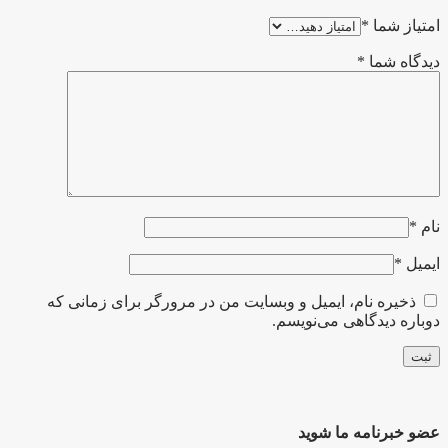
امتیاز شما
*
دیدگاه شما
*
نام
*
ایمیل
*
ذخیره نام، ایمیل و وبسایت من در مرورگر برای زمانی که
دوباره دیدگاهی می‌نویسم.
عضو خبرنامه ما شوید