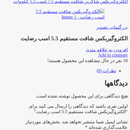
الکتروگیربکس شاکرین شافت مستقیم 7.5 اسب 5.5 کیلووات
بزرگنمایی تصویر
الکتروگیربکس شافت مستقیم 5.5 اسب رضایت
افزودن به علاقه مندی
Add to compare
18
نفر در حال مشاهده این محصول هستند!
نظرات (0)
دیدگاهها
هیچ دیدگاهی برای این محصول نوشته نشده است.
اولین نفری باشید که دیدگاهی را ارسال می کنید برای
“الکتروگیربکس شافت مستقیم 5.5 اسب رضایت”
نشانی ایمیل شما منتشر نخواهد شد.
بخش‌های موردنیاز
علامت‌گذاری شده‌اند
*