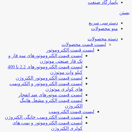
پاسارگاد صنعت
بستن
دسترسی سریع
منو محصولات
دسته محصولات
لیست قیمت محصولات
لیست قیمت الکتروموتور
لیست قیمت الکتروموتورهای سه فاز و
تک فاز صنعتی موتوژن
لیست قیمت الکتروموتورهای 2.2 تا 400
کیلو وات موتوژن
لیست قیمت الکتروموتور الکتروژن
لیست قیمت الکتروموتور و الکتروپمپ
های کولری موتوژن
لیست قیمت موتورهای ضد انفجار
لیست قیمت الکترو مشعل هانیگ
الکتروژن
لیست قیمت الکتروپمپ
لیست قیمت الکتروپمپ خانگی الکتروژن
لیست قیمت الکتروموتور و پمپ های
کولری الکتروژن