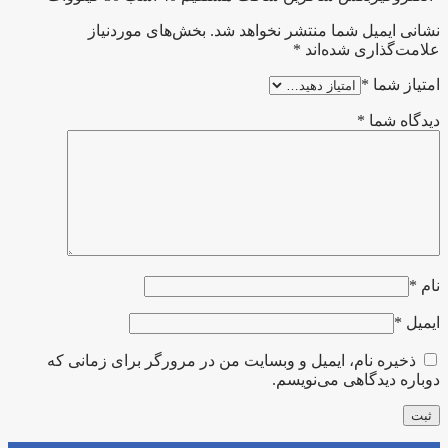
نشانی ایمیل شما منتشر نخواهد شد.
بخش‌های موردنیاز
علامت‌گذاری شده‌اند
*
امتیاز شما
*
دیدگاه شما
*
نام
*
ایمیل
*
ذخیره نام، ایمیل و وبسایت من در مرورگر برای زمانی که
دوباره دیدگاهی می‌نویسم.