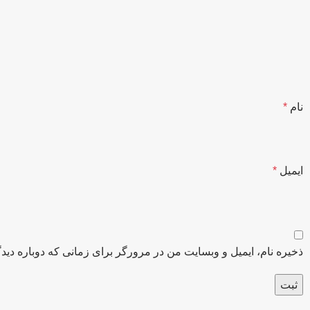
نام
*
ایمیل
*
ذخیره نام، ایمیل و وبسایت من در مرورگر برای زمانی که دوباره دید