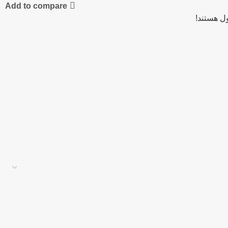
Add to compare
ل هستند!