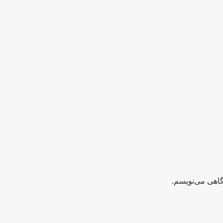
گاهی می‌نویسم.