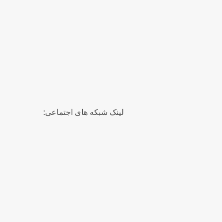
لینک شبکه های اجتماعی: