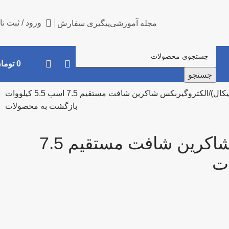
ورود / ثبت نا
مجله آموزشی
پیگیری سفارش
0
توما
جستجو
کال)
الکتروگیربکس شاکرین شافت مستقیم 7.5 اسب 5.5 کیلووات
بازگشت به محصولات
الکتروگیربکس شاکرین شافت مستقیم 7.5