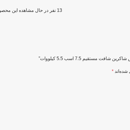
13
نفر در حال مشاهده این محصو
 مستقیم 7.5 اسب 5.5 کیلووات”
شده‌اند
*