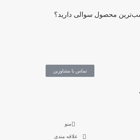
اسب‌ترین محصول سوالی دارید؟
تماس با مشاورین
منو
علاقه مندی