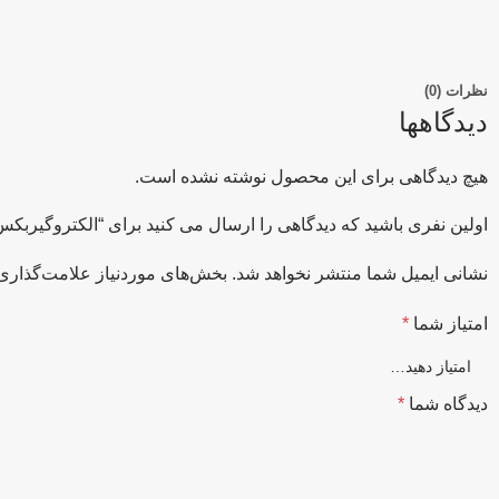
نظرات (0)
دیدگاهها
هیچ دیدگاهی برای این محصول نوشته نشده است.
اولین نفری باشید که دیدگاهی را ارسال می کنید برای “الکتروگیربکس شاکرین شافت
نشانی ایمیل شما منتشر نخواهد شد.
بخش‌های موردنیاز علامت‌گذاری 
امتیاز شما
*
دیدگاه شما
*