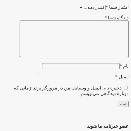
امتیاز شما
*
دیدگاه شما
*
نام
*
ایمیل
*
ذخیره نام، ایمیل و وبسایت من در مرورگر برای زمانی که
دوباره دیدگاهی می‌نویسم.
عضو خبرنامه ما شوید