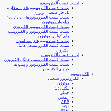
لیست قیمت الکتروموتور
لیست قیمت الکتروموتورهای سه فاز و
تک فاز صنعتی موتوژن
لیست قیمت الکتروموتورهای 2.2 تا 400
کیلو وات موتوژن
لیست قیمت الکتروموتور الکتروژن
لیست قیمت الکتروموتور و الکتروپمپ
های کولری موتوژن
لیست قیمت موتورهای ضد انفجار
لیست قیمت الکترو مشعل هانیگ
الکتروژن
لیست قیمت الکتروپمپ
لیست قیمت الکتروپمپ خانگی الکتروژن
لیست قیمت الکتروموتور و پمپ های
کولری الکتروژن
الکتروموتور
الکتروموتور صنعتی
موتوژن
الکتروژن
جمکو
زیمنس
ABB
Weg
SEW