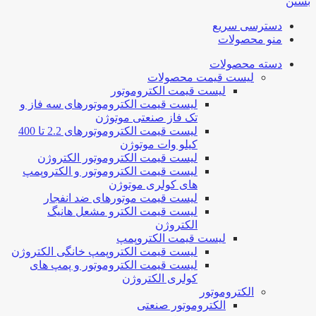
بستن
دسترسی سریع
منو محصولات
دسته محصولات
لیست قیمت محصولات
لیست قیمت الکتروموتور
لیست قیمت الکتروموتورهای سه فاز و
تک فاز صنعتی موتوژن
لیست قیمت الکتروموتورهای 2.2 تا 400
کیلو وات موتوژن
لیست قیمت الکتروموتور الکتروژن
لیست قیمت الکتروموتور و الکتروپمپ
های کولری موتوژن
لیست قیمت موتورهای ضد انفجار
لیست قیمت الکترو مشعل هانیگ
الکتروژن
لیست قیمت الکتروپمپ
لیست قیمت الکتروپمپ خانگی الکتروژن
لیست قیمت الکتروموتور و پمپ های
کولری الکتروژن
الکتروموتور
الکتروموتور صنعتی