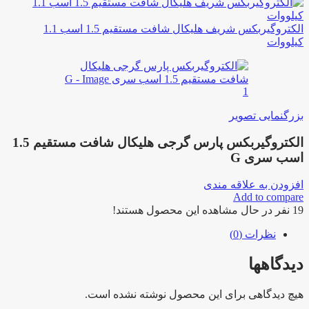
الکتروگیربکس شریف هلیکال شافت مستقیم 1.5 اسب 1.1
کیلووات
بزرگنمایی تصویر
الکتروگیربکس پارس گرجی هلیکال شافت مستقیم 1.5
اسب سری G
افزودن به علاقه مندی
Add to compare
19
نفر در حال مشاهده این محصول هستند!
نظرات (0)
دیدگاهها
هیچ دیدگاهی برای این محصول نوشته نشده است.