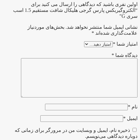
اولین نفری باشید که دیدگاهی را ارسال می کنید برای
“الکتروگیربکس پارس گرجی هلیکال شافت مستقیم 1.5 اسب
سری G”
نشانی ایمیل شما منتشر نخواهد شد.
بخش‌های موردنیاز
علامت‌گذاری شده‌اند
*
امتیاز شما
*
دیدگاه شما
*
نام
*
ایمیل
*
ذخیره نام، ایمیل و وبسایت من در مرورگر برای زمانی که
دوباره دیدگاهی می‌نویسم.