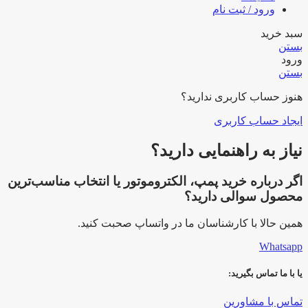
ورود / ثبت نام
سبد خرید
بستن
ورود
بستن
هنوز حساب کاربری ندارید؟
ایجاد حساب کاربری
نیاز به راهنمایی دارید؟
اگر درباره خرید پمپ، الکتروموتور یا انتخاب مناسب‌ترین
محصول سوالی دارید؟
همین حالا با کارشناسان ما در واتساپ صحبت کنید.
Whatsapp
یا با ما تماس بگیرید:
تماس با مشاورین