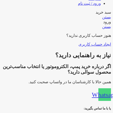
ورود / ثبت نام
سبد خرید
بستن
ورود
بستن
هنوز حساب کاربری ندارید؟
ایجاد حساب کاربری
نیاز به راهنمایی دارید؟
اگر درباره خرید پمپ، الکتروموتور یا انتخاب مناسب‌ترین
محصول سوالی دارید؟
همین حالا با کارشناسان ما در واتساپ صحبت کنید.
Whatsa
یا با ما تماس بگیرید: