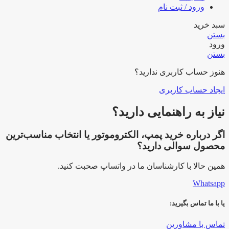
ورود / ثبت نام
سبد خرید
بستن
ورود
بستن
هنوز حساب کاربری ندارید؟
ایجاد حساب کاربری
نیاز به راهنمایی دارید؟
اگر درباره خرید پمپ، الکتروموتور یا انتخاب مناسب‌ترین
محصول سوالی دارید؟
همین حالا با کارشناسان ما در واتساپ صحبت کنید.
Whatsapp
یا با ما تماس بگیرید:
تماس با مشاورین