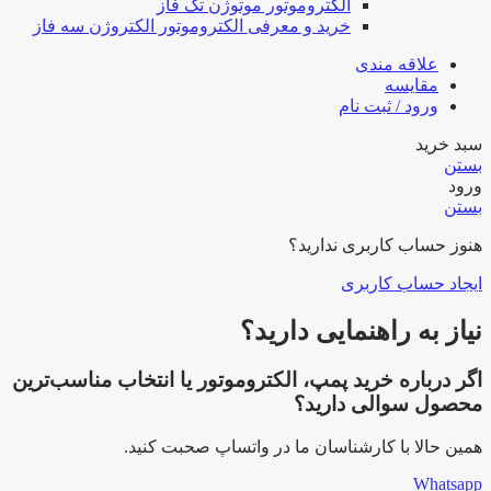
الکتروموتور موتوژن تک فاز
خرید و معرفی الکتروموتور الکتروژن سه فاز
علاقه مندی
مقایسه
ورود / ثبت نام
سبد خرید
بستن
ورود
بستن
هنوز حساب کاربری ندارید؟
ایجاد حساب کاربری
نیاز به راهنمایی دارید؟
اگر درباره خرید پمپ، الکتروموتور یا انتخاب مناسب‌ترین
محصول سوالی دارید؟
همین حالا با کارشناسان ما در واتساپ صحبت کنید.
Whatsapp