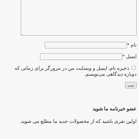
نام
*
ایمیل
*
ذخیره نام، ایمیل و وبسایت من در مرورگر برای زمانی که
دوباره دیدگاهی می‌نویسم.
عضو خبرنامه ما شوید
اولین نفری باشید که از محصولات جدید ما مطلع می شوید.