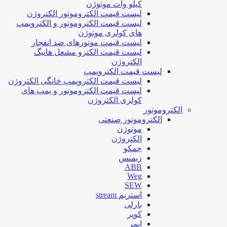
کیلو وات موتوژن
لیست قیمت الکتروموتور الکتروژن
لیست قیمت الکتروموتور و الکتروپمپ
های کولری موتوژن
لیست قیمت موتورهای ضد انفجار
لیست قیمت الکترو مشعل هانیگ
الکتروژن
لیست قیمت الکتروپمپ
لیست قیمت الکتروپمپ خانگی الکتروژن
لیست قیمت الکتروموتور و پمپ های
کولری الکتروژن
الکتروموتور
الکتروموتور صنعتی
موتوژن
الکتروژن
جمکو
زیمنس
ABB
Weg
SEW
استریم stream
بارلی
کوپر
ایمر