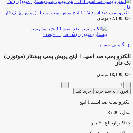
الکترو پمپ ضد اسید 1.1/4 اینچ پویش پمپ پیشتاز (موتوژن) تک فاز
22,100,000
تومان
بزرگنمایی تصویر
الکترو پمپ ضد اسید 1 اینچ پویش پمپ پیشتاز (موتوژن)
تک فاز
18,100,000
تومان
الکترو
پمپ
افزودن به سبد خرید
خرید کنید
ضد
اسید
الکترو پمپ ضد اسید 1 اینچ
1
مدل : 06-85
اینچ
پویش
حداکثر ارتفاع : 5 متر
پمپ
پیشتاز