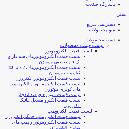
پاسارگاد صنعت
بستن
دسترسی سریع
منو محصولات
دسته محصولات
لیست قیمت محصولات
لیست قیمت الکتروموتور
لیست قیمت الکتروموتورهای سه فاز و
تک فاز صنعتی موتوژن
لیست قیمت الکتروموتورهای 2.2 تا 400
کیلو وات موتوژن
لیست قیمت الکتروموتور الکتروژن
لیست قیمت الکتروموتور و الکتروپمپ
های کولری موتوژن
لیست قیمت موتورهای ضد انفجار
لیست قیمت الکترو مشعل هانیگ
الکتروژن
لیست قیمت الکتروپمپ
لیست قیمت الکتروپمپ خانگی الکتروژن
لیست قیمت الکتروموتور و پمپ های
کولری الکتروژن