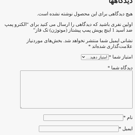
دیدگاهها
هیچ دیدگاهی برای این محصول نوشته نشده است.
اولین نفری باشید که دیدگاهی را ارسال می کنید برای “الکترو پمپ
ضد اسید 1 اینچ پویش پمپ پیشتاز (موتوژن) تک فاز”
نشانی ایمیل شما منتشر نخواهد شد.
بخش‌های موردنیاز
علامت‌گذاری شده‌اند
*
امتیاز شما
*
دیدگاه شما
*
نام
*
ایمیل
*