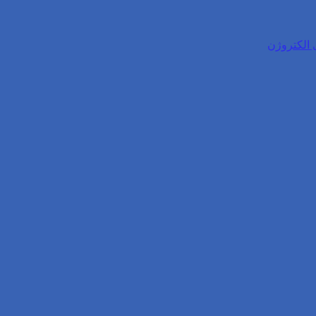
 الکتروژن