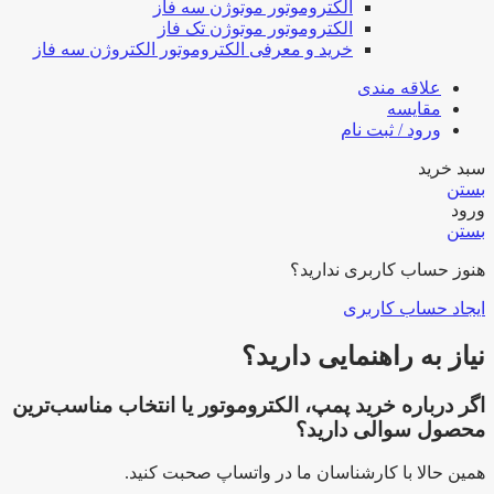
الکتروموتور موتوژن سه فاز
الکتروموتور موتوژن تک فاز
خرید و معرفی الکتروموتور الکتروژن سه فاز
علاقه مندی
مقایسه
ورود / ثبت نام
سبد خرید
بستن
ورود
بستن
هنوز حساب کاربری ندارید؟
ایجاد حساب کاربری
نیاز به راهنمایی دارید؟
اگر درباره خرید پمپ، الکتروموتور یا انتخاب مناسب‌ترین
محصول سوالی دارید؟
همین حالا با کارشناسان ما در واتساپ صحبت کنید.