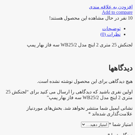
عدد
افزودن به علاقه مندی
Add to compare
10
نفر در حال مشاهده این محصول هستند!
توضیحات
نظرات (0)
لجنکش 25 متری 2 اینچ مدل WB25/2 سه فاز بهار پمپ
دیدگاهها
هیچ دیدگاهی برای این محصول نوشته نشده است.
اولین نفری باشید که دیدگاهی را ارسال می کنید برای “لجنکش 25
متری 2 اینچ مدل WB25/2 سه فاز بهار پمپ”
نشانی ایمیل شما منتشر نخواهد شد.
بخش‌های موردنیاز
علامت‌گذاری شده‌اند
*
امتیاز شما
*