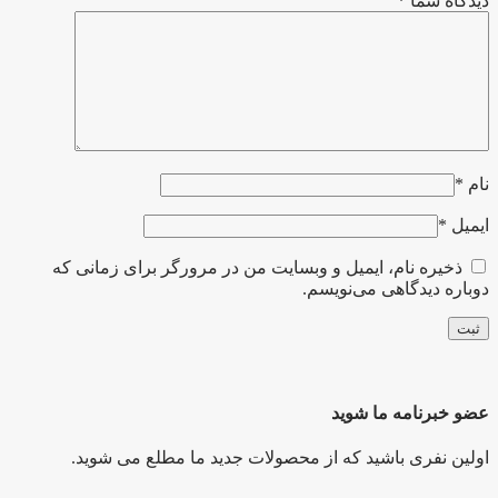
دیدگاه شما
*
نام
*
ایمیل
*
ذخیره نام، ایمیل و وبسایت من در مرورگر برای زمانی که
دوباره دیدگاهی می‌نویسم.
عضو خبرنامه ما شوید
اولین نفری باشید که از محصولات جدید ما مطلع می شوید.