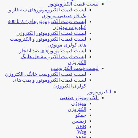
لیست قیمت الکتروموتور
لیست قیمت الکتروموتورهای سه فاز و
تک فاز صنعتی موتوژن
لیست قیمت الکتروموتورهای 2.2 تا 400
کیلو وات موتوژن
لیست قیمت الکتروموتور الکتروژن
لیست قیمت الکتروموتور و الکتروپمپ
های کولری موتوژن
لیست قیمت موتورهای ضد انفجار
لیست قیمت الکترو مشعل هانیگ
الکتروژن
لیست قیمت الکتروپمپ
لیست قیمت الکتروپمپ خانگی الکتروژن
لیست قیمت الکتروموتور و پمپ های
کولری الکتروژن
الکتروموتور
الکتروموتور صنعتی
موتوژن
الکتروژن
جمکو
زیمنس
ABB
Weg
SEW