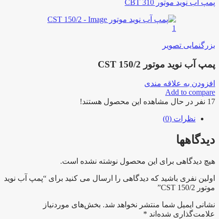
پمپ آب نوید موتور CBT 310
بزرگنمایی تصویر
پمپ آب نوید موتور CST 150/2
افزودن به علاقه مندی
Add to compare
17
نفر در حال مشاهده این محصول هستند!
نظرات (0)
دیدگاهها
هیچ دیدگاهی برای این محصول نوشته نشده است.
اولین نفری باشید که دیدگاهی را ارسال می کنید برای “پمپ آب نوید
موتور CST 150/2”
نشانی ایمیل شما منتشر نخواهد شد.
بخش‌های موردنیاز
علامت‌گذاری شده‌اند
*