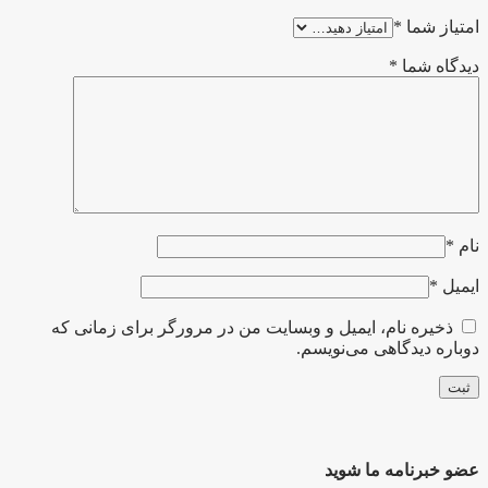
امتیاز شما
*
دیدگاه شما
*
نام
*
ایمیل
*
ذخیره نام، ایمیل و وبسایت من در مرورگر برای زمانی که
دوباره دیدگاهی می‌نویسم.
عضو خبرنامه ما شوید