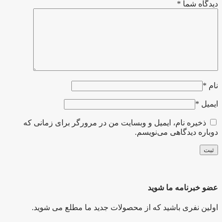
دیدگاه شما
*
نام
*
ایمیل
*
ذخیره نام، ایمیل و وبسایت من در مرورگر برای زمانی که
دوباره دیدگاهی می‌نویسم.
عضو خبرنامه ما شوید
اولین نفری باشید که از محصولات جدید ما مطلع می شوید.