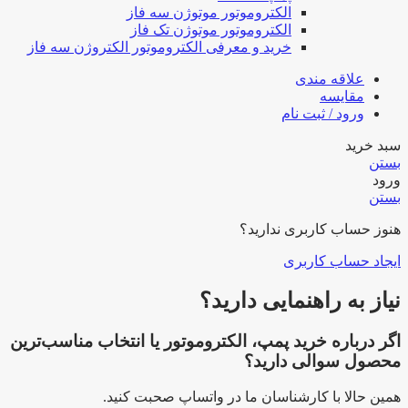
الکتروموتور موتوژن سه فاز
الکتروموتور موتوژن تک فاز
خرید و معرفی الکتروموتور الکتروژن سه فاز
علاقه مندی
مقایسه
ورود / ثبت نام
سبد خرید
بستن
ورود
بستن
هنوز حساب کاربری ندارید؟
ایجاد حساب کاربری
نیاز به راهنمایی دارید؟
اگر درباره خرید پمپ، الکتروموتور یا انتخاب مناسب‌ترین
محصول سوالی دارید؟
همین حالا با کارشناسان ما در واتساپ صحبت کنید.