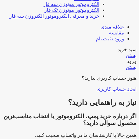
الکتروموتور موتوژن سه فاز
الکتروموتور موتوژن تک فاز
خرید و معرفی الکتروموتور الکتروژن سه فاز
علاقه مندی
مقایسه
ورود / ثبت نام
سبد خرید
بستن
ورود
بستن
هنوز حساب کاربری ندارید؟
ایجاد حساب کاربری
نیاز به راهنمایی دارید؟
اگر درباره خرید پمپ، الکتروموتور یا انتخاب مناسب‌ترین
محصول سوالی دارید؟
همین حالا با کارشناسان ما در واتساپ صحبت کنید.