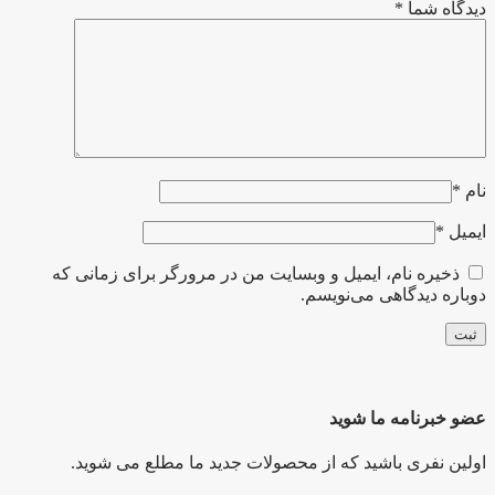
دیدگاه شما
*
نام
*
ایمیل
*
ذخیره نام، ایمیل و وبسایت من در مرورگر برای زمانی که
دوباره دیدگاهی می‌نویسم.
عضو خبرنامه ما شوید
اولین نفری باشید که از محصولات جدید ما مطلع می شوید.